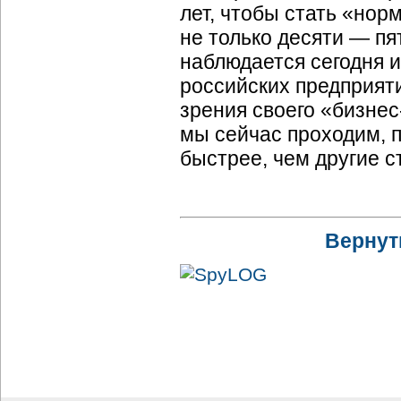
лет, чтобы стать «нор
не только десяти — пя
наблюдается сегодня 
российских предприяти
зрения своего «бизнес
мы сейчас проходим, 
быстрее, чем другие с
Вернут