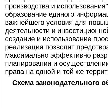
производства и использования"
образование единого информац
важнейшего условия для повы
деятельности и инвестиционной
создание и использование прос
реализация позволит предотвр
максимально эффективно разр
планировании и осуществлении
права на одной и той же террит
Схема законодательного о