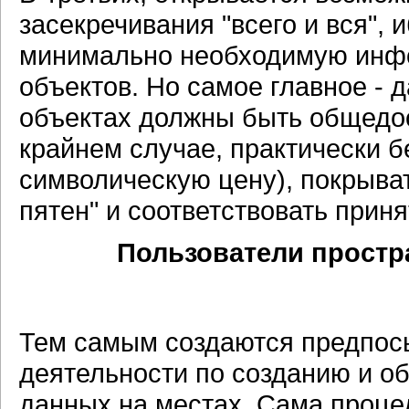
засекречивания "всего и вся",
минимально необходимую инфо
объектов. Но самое главное - 
объектах должны быть общедос
крайнем случае, практически б
символическую цену), покрыва
пятен" и соответствовать прин
Пользователи простр
Тем самым создаются предпос
деятельности по созданию и о
данных на местах. Сама проце