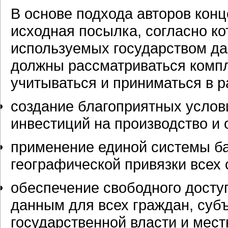
В основе подхода авторов кон
исходная посылка, согласно ко
используемых государством дан
должны рассматриваться компл
учитываться и приниматься в 
создание благоприятных услов
инвестиций на производство и
применение единой системы б
географической привязки всех 
обеспечение свободного досту
данным для всех граждан, субъ
государственной власти и мест