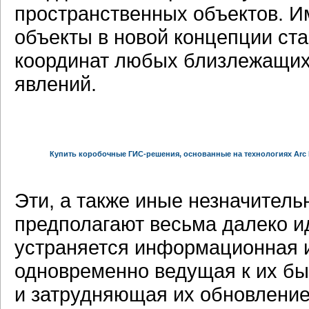
пространственных объектов. И
объекты в новой концепции ст
координат любых близлежащих
явлений.
Купить коробочные ГИС-решения, основанные на технологиях Arc R
Эти, а также иные незначитель
предполагают весьма далеко и
устраняется информационная и
одновременно ведущая к их бы
и затрудняющая их обновление 