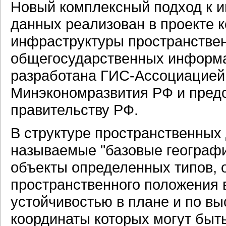
Новый комплексный подход к 
данных реализован в проекте
инфраструктуры пространстве
общегосударственных информа
разработана ГИС-Ассоциацией 
Минэкономразвития РФ и пред
правительству РФ.
В структуре пространственных
называемые "базовые географи
объекты определенных типов,
пространственного положения в
устойчивостью в плане и по вы
координаты которых могут быть