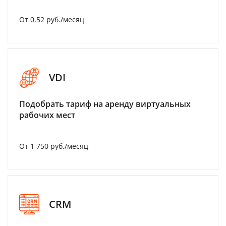
От 0.52 руб./месяц
VDI
Подобрать тариф на аренду виртуальных
рабочих мест
От 1 750 руб./месяц
CRM