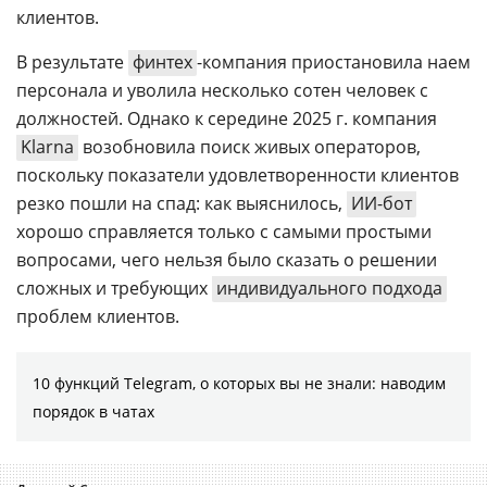
клиентов.
В результате
финтех
-компания приостановила наем
персонала и уволила несколько сотен человек с
должностей. Однако к середине 2025 г. компания
Klarna
возобновила поиск живых операторов,
поскольку показатели удовлетворенности клиентов
резко пошли на спад: как выяснилось,
ИИ-бот
хорошо справляется только с самыми простыми
вопросами, чего нельзя было сказать о решении
сложных и требующих
индивидуального подхода
проблем клиентов.
10 функций Telegram, о которых вы не знали: наводим
порядок в чатах