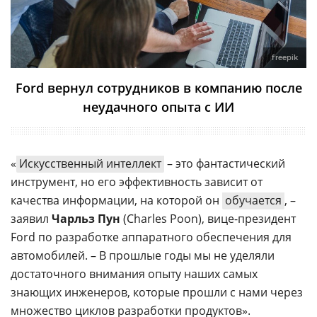
freepik
Ford вернул сотрудников в компанию после
неудачного опыта с ИИ
«
Искусственный интеллект
– это фантастический
инструмент, но его эффективность зависит от
качества информации, на которой он
обучается
, –
заявил
Чарльз Пун
(Charles Poon), вице-президент
Ford по разработке аппаратного обеспечения для
автомобилей. – В прошлые годы мы не уделяли
достаточного внимания опыту наших самых
знающих инженеров, которые прошли с нами через
множество циклов разработки продуктов».