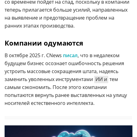
со временем пойдет на спад, поскольку в компании
теперь прилагается больше усилий, направленных
на выявление и предотвращение проблем на
ранних этапах производства.
Компании одумаются
В октябре 2025 г. CNews
писал
, что в недалеком
будущем бизнес осознает ошибочность решения
устроить массовые сокращения штата, надеясь
заменить уволенных инструментами
ИИ и
тем
самым сэкономить. После этого компании
попытаются вернуть ранее выставленных на улицу
носителей естественного интеллекта.