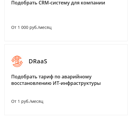
Подобрать CRM-систему для компании
От 1 000 руб./месяц
DRaaS
Подобрать тариф по аварийному
восстановлению ИТ-инфраструктуры
От 1 руб./месяц