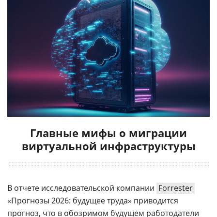
Главные мифы о миграции
виртуальной инфраструктуры
В отчете исследовательской компании
Forrester
«Прогнозы 2026: будущее труда» приводится
прогноз, что в обозримом будущем работодатели