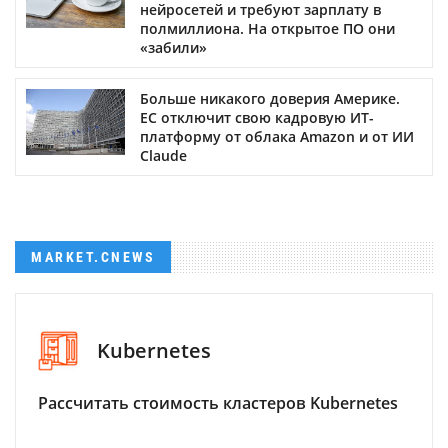
нейросетей и требуют зарплату в
полмиллиона. На открытое ПО они
«забили»
Больше никакого доверия Америке.
ЕС отключит свою кадровую ИТ-
платформу от облака Amazon и от ИИ
Claude
MARKET.CNEWS
Kubernetes
Рассчитать стоимость кластеров Kubernetes