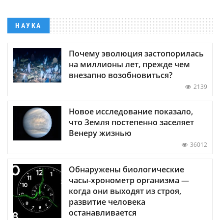
НАУКА
Почему эволюция застопорилась
на миллионы лет, прежде чем
внезапно возобновиться?
2139
Новое исследование показало,
что Земля постепенно заселяет
Венеру жизнью
36012
Обнаружены биологические
часы-хронометр организма —
когда они выходят из строя,
развитие человека
останавливается