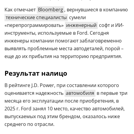
Как отмечает
Bloomberg
, вернувшиеся в компанию
технические специалисты
сумели
«перепрограммировать»
инженерный
софт и ИИ-
инструменты, используемые в Ford. Сегодня
инженеры компании помогают заблаговременно
выявлять проблемные места автодеталей, порой –
еще до их прибытия на территорию предприятия.
Результат налицо
В рейтинге J.D. Power, при составлении которого
оценивается надежность
автомобиля
в первые три
месяца его эксплуатации после приобретения, в
2025 г. Ford занял 10 место, качество автомобилей,
выпускаемых под этим брендом, оказалось ниже
среднего по отрасли.