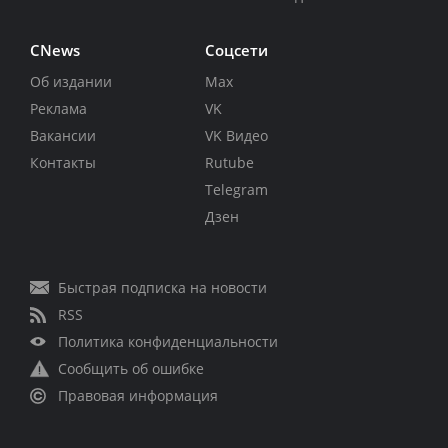
CNews
Соцсети
Об издании
Max
Реклама
VK
Вакансии
VK Видео
Контакты
Rutube
Telegram
Дзен
Быстрая подписка на новости
RSS
Политика конфиденциальности
Сообщить об ошибке
Правовая информация