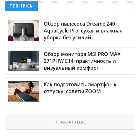
ТЕХНИКА
Обзор пылесоса Dreame Z40
AquaCycle Pro: сухая и влажная
уборка без усилий
Обзор монитора MSI PRO MAX
271PHW E14: практичность и
визуальный комфорт
Как подготовить смартфон к
отпуску: советы ZOOM
ПОКАЗАТЬ ЕЩЕ