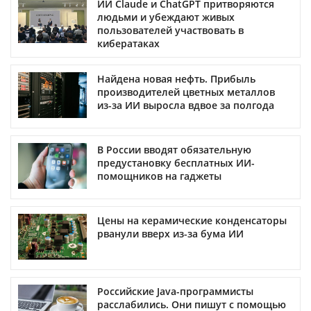
ИИ Claude и ChatGPT притворяются
людьми и убеждают живых
пользователей участвовать в
кибератаках
Найдена новая нефть. Прибыль
производителей цветных металлов
из-за ИИ выросла вдвое за полгода
В России вводят обязательную
предустановку бесплатных ИИ-
помощников на гаджеты
Цены на керамические конденсаторы
рванули вверх из-за бума ИИ
Российские Java-программисты
расслабились. Они пишут с помощью