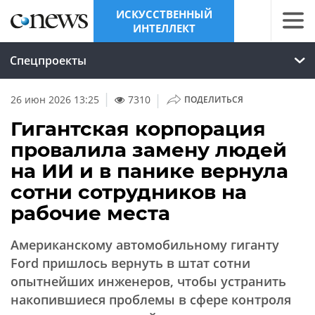
ИСКУССТВЕННЫЙ
ИНТЕЛЛЕКТ
Спецпроекты
|
26 июн 2026 13:25
7310
ПОДЕЛИТЬСЯ
Гигантская корпорация
провалила замену людей
на ИИ и в панике вернула
сотни сотрудников на
рабочие места
Американскому автомобильному гиганту
Ford пришлось вернуть в штат сотни
опытнейших инженеров, чтобы устранить
накопившиеся проблемы в сфере контроля