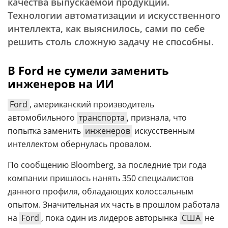
качества выпускаемой продукции.
Технологии автоматизации и искусственного
интеллекта, как выяснилось, сами по себе
решить столь сложную задачу не способны.
В Ford не сумели заменить
инженеров на ИИ
Ford
, американский производитель
автомобильного
транспорта
, признала, что
попытка заменить
инженеров
искусственным
интеллектом обернулась провалом.
По сообщению Bloomberg, за последние три года
компании пришлось нанять 350 специалистов
данного профиля, обладающих колоссальным
опытом. Значительная их часть в прошлом работала
на
Ford
, пока один из лидеров авторынка
США
не