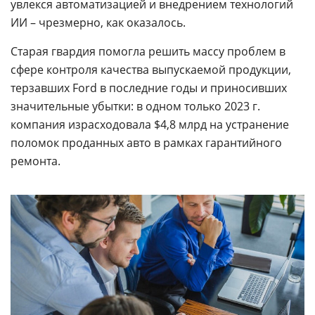
увлекся автоматизацией и внедрением технологий
ИИ – чрезмерно, как оказалось.
Старая гвардия помогла решить массу проблем в
сфере контроля качества выпускаемой продукции,
терзавших Ford в последние годы и приносивших
значительные убытки: в одном только 2023 г.
компания израсходовала $4,8 млрд на устранение
поломок проданных авто в рамках гарантийного
ремонта.