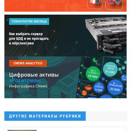
ТЕХНОЛОГИЯ МЕСЯЦА
Как выбрать сервер
для ЦОД и не прогадать
в перспективе
CNEWS ANALYTICS
Цифровые активы
«Росатома».
Инфографика CNews
ДРУГИЕ МАТЕРИАЛЫ РУБРИКИ