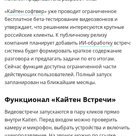
«
Кайтен софтвер
» уже проводит ограниченное
бесплатное бета-тестирование видеозвонков и
утверждает, что решением интересуются крупные
российские клиенты. К публичному релизу
компания планирует добавить
ИИ-обработку
встреч:
система будет формировать краткое содержание
разговора и предлагать задачи по его итогам.
Сейчас функция доступна ограниченной части
действующих пользователей. Полный запуск
запланирован на ближайшие месяцы.
Функционал «Кайтен Встречи»
Видеовстречи запускаются в пару кликов прямо
внутри Kaiten. Перед входом можно проверить
камеру и микрофон, выбрать устройства и включить
шумоподавление
. На звонок можно по ссылке