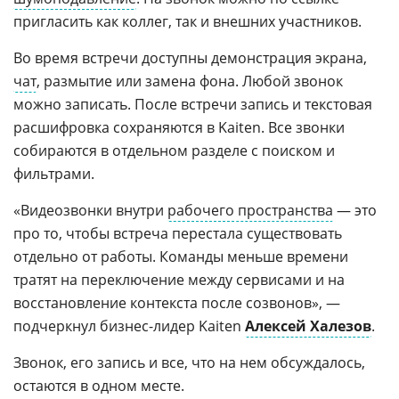
пригласить как коллег, так и внешних участников.
Во время встречи доступны демонстрация экрана,
чат
, размытие или замена фона. Любой звонок
можно записать. После встречи запись и текстовая
расшифровка сохраняются в Kaiten. Все звонки
собираются в отдельном разделе с поиском и
фильтрами.
«Видеозвонки внутри
рабочего пространства
— это
про то, чтобы встреча перестала существовать
отдельно от работы. Команды меньше времени
тратят на переключение между сервисами и на
восстановление контекста после созвонов», —
подчеркнул бизнес-лидер Kaiten
Алексей Халезов
.
Звонок, его запись и все, что на нем обсуждалось,
остаются в одном месте.