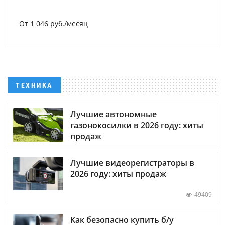
От 1 046 руб./месяц
ТЕХНИКА
Лучшие автономные
газонокосилки в 2026 году: хиты
продаж
Лучшие видеорегистраторы в
2026 году: хиты продаж
49409
Как безопасно купить б/у