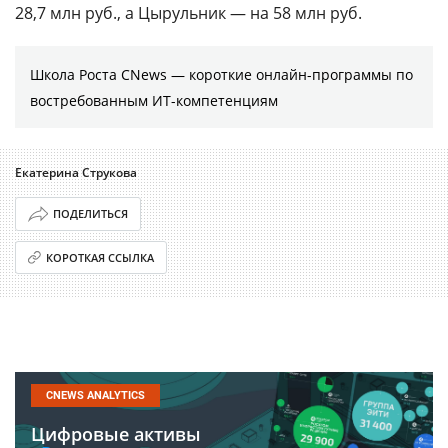
28,7 млн руб., а Цырульник — на 58 млн руб.
Школа Роста CNews — короткие онлайн-программы по
востребованным ИТ-компетенциям
Екатерина Струкова
ПОДЕЛИТЬСЯ
КОРОТКАЯ ССЫЛКА
CNEWS ANALYTICS
Цифровые активы