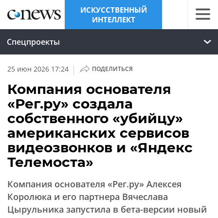
ИСКУССТВЕННЫЙ
ИНТЕЛЛЕКТ
Спецпроекты
|
25 июн 2026 17:24
ПОДЕЛИТЬСЯ
Компания основателя
«Рег.ру» создала
собственного «убийцу»
американских сервисов
видеозвонков и «Яндекс
Телемоста»
Компания основателя «Рег.ру» Алексея
Королюка и его партнера Вячеслава
Цырульника запустила в бета-версии новый