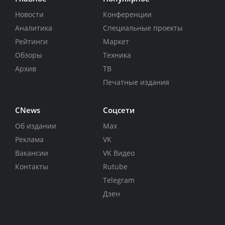
Новости
Конференции
Аналитика
Специальные проекты
Рейтинги
Маркет
Обзоры
Техника
Архив
ТВ
Печатные издания
CNews
Соцсети
Об издании
Max
Реклама
VK
Вакансии
VK Видео
Контакты
Rutube
Telegram
Дзен