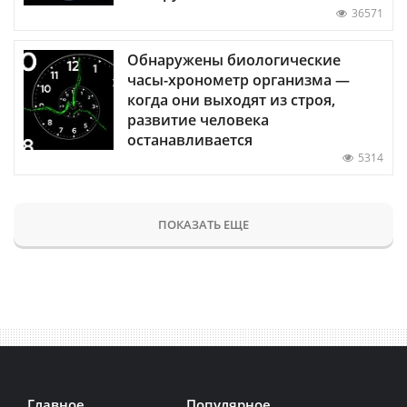
36571
Обнаружены биологические
часы-хронометр организма —
когда они выходят из строя,
развитие человека
останавливается
5314
ПОКАЗАТЬ ЕЩЕ
Главное
Популярное