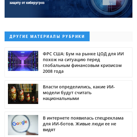
защиту от киберугроз
ДРУГИЕ МАТЕРИАЛЫ РУБРИКИ
ФРС США: Бум на рынке ЦОД для ИИ
похож на ситуацию перед
глобальным финансовым кризисом
2008 года
Власти определились, какие ИИ-
модели будут считать
национальными
В интернете появилась спецреклама
для ИИ-ботов. Живые люди ее не
видят