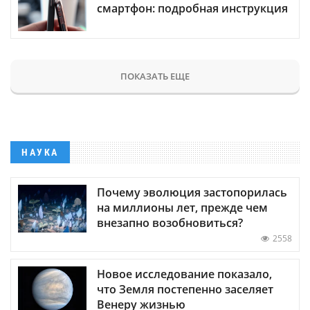
смартфон: подробная инструкция
ПОКАЗАТЬ ЕЩЕ
НАУКА
Почему эволюция застопорилась
на миллионы лет, прежде чем
внезапно возобновиться?
2558
Новое исследование показало,
что Земля постепенно заселяет
Венеру жизнью