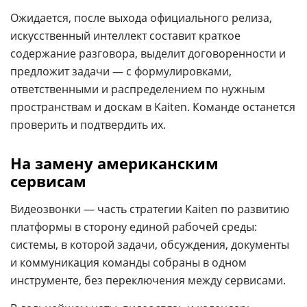
Ожидается, после выхода официального релиза,
искусственный интеллект составит краткое
содержание разговора, выделит договоренности и
предложит задачи — с формулировками,
ответственными и распределением по нужным
пространствам и доскам в Kaiten. Команде останется
проверить и подтвердить их.
На замену американским
сервисам
Видеозвонки — часть стратегии Kaiten по развитию
платформы в сторону единой рабочей среды:
системы, в которой задачи, обсуждения, документы
и коммуникация команды собраны в одном
инструменте, без переключения между сервисами.