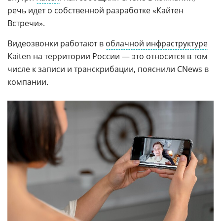
речь идет о собственной разработке «Кайтен
Встречи».
Видеозвонки работают в
облачной инфраструктуре
Kaiten на территории России — это относится в том
числе к записи и транскрибации, пояснили CNews в
компании.