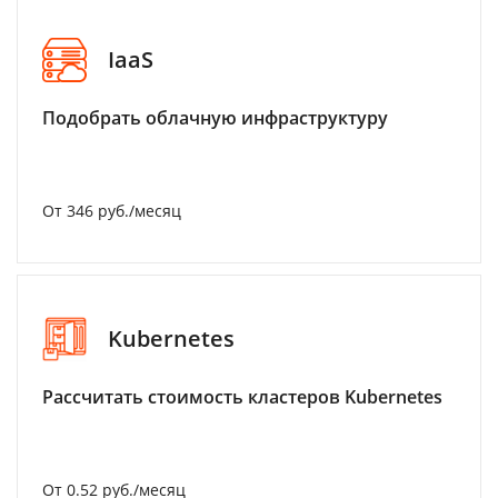
IaaS
Подобрать облачную инфраструктуру
От 346 руб./месяц
Kubernetes
Рассчитать стоимость кластеров Kubernetes
От 0.52 руб./месяц