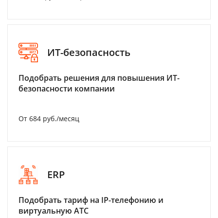
ИТ-безопасность
Подобрать решения для повышения ИТ-
безопасности компании
От 684 руб./месяц
ERP
Подобрать тариф на IP-телефонию и
виртуальную АТС