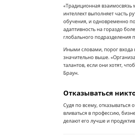
«Традиционная взаимосвязь 
интеллект выполняет часть ру
обучения, и одновременно по
адаптивность на гораздо боле
глобального подразделения 
Иными словами, порог входа 
значительно выше. «Организ
талантов, если они хотят, что
Браун.
Отказываться никто
Судя по всему, отказываться 
вливаться в профессию, бизне
делают его лучше и продуктив