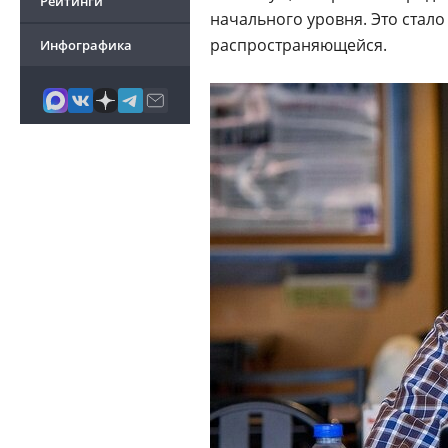
Рейтинги
начального уровня. Это стал
распространяющейся.
Инфографика