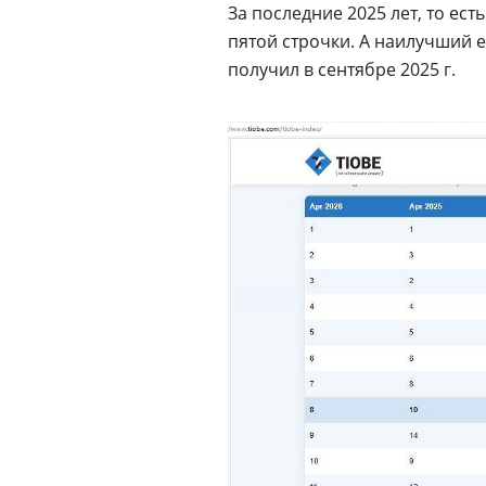
За последние 2025 лет, то есть
пятой строчки. А наилучший ег
получил в сентябре 2025 г.