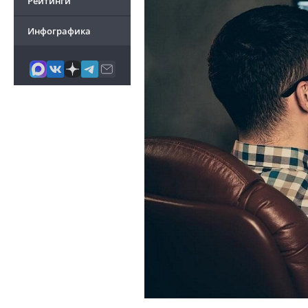
Рейтинги
Инфографика