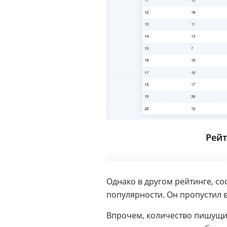
Рейт
Однако в другом рейтинге, со
популярности. Он пропустил
Впрочем, количество пишущих