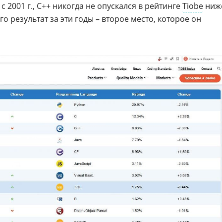
 с 2001 г., С++ никогда не опускался в рейтинге
Tiobe
ниж
о результат за эти годы – второе место, которое он