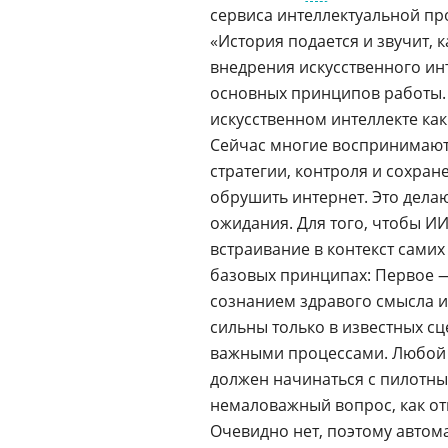
сервиса интеллектуальной пр
«История подается и звучит, 
внедрения искусственного ин
основных принципов работы.
искусственном интеллекте как
Сейчас многие воспринимают
стратегии, контроля и сохран
обрушить интернет. Это дела
ожидания. Для того, чтобы ИИ
встраивание в контекст сами
базовых принципах: Первое 
сознанием здравого смысла и
сильны только в известных сц
важными процессами. Любой 
должен начинаться с пилотны
немаловажный вопрос, как отв
Очевидно нет, поэтому автом