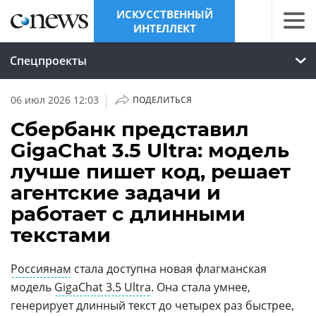
ИСКУССТВЕННЫЙ
ИНТЕЛЛЕКТ
Спецпроекты
|
06 июл 2026 12:03
ПОДЕЛИТЬСЯ
Сбербанк представил
GigaChat 3.5 Ultra: модель
лучше пишет код, решает
агентские задачи и
работает с длинными
текстами
Россиянам
стала доступна новая флагманская
модель
GigaChat 3.5 Ultra
. Она стала умнее,
генерирует длинный текст до четырех раз быстрее,