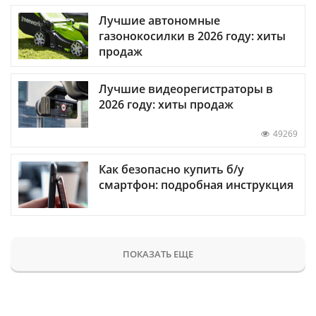
Лучшие автономные
газонокосилки в 2026 году: хиты
продаж
Лучшие видеорегистраторы в
2026 году: хиты продаж
49269
Как безопасно купить б/у
смартфон: подробная инструкция
ПОКАЗАТЬ ЕЩЕ