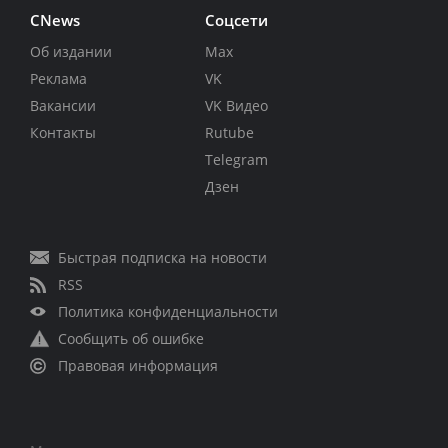
CNews
Соцсети
Об издании
Max
Реклама
VK
Вакансии
VK Видео
Контакты
Rutube
Telegram
Дзен
Быстрая подписка на новости
RSS
Политика конфиденциальности
Сообщить об ошибке
Правовая информация