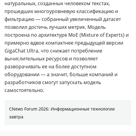
натуральных, созданных человеком текстах,
прошедших многоуровневую классификацию и
фильтрацию — собранный увеличенный датасет
позволил достичь лучших метрик. Модель
построена по архитектуре MoE (Mixture of Experts) и
примерно вдвое компактнее предыдущей версии
GigaChat Ultra, что снижает потребление
вычислительных ресурсов и позволяет
разворачивать ее на более доступном
оборудовании — а значит, больше компаний и
разработчиков смогут запускать модель
самостоятельно.
CNews Forum 2026: Информационные технологии
завтра