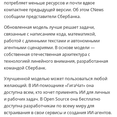
потребляет меньше ресурсов и почти вдвое
компактнее предыдущей версии. Об этом CNews
сообщили представители Сбербанка.
Обновленная модель лучше решает задачи,
связанные с написанием кода, математикой,
работой с длинными текстами и автономными
агентными сценариями. В основе модели —
собственная отечественная архитектура с
технологией линейного внимания, разработанная
командой Сбербанк.
Улучшенной моделью может пользоваться любой
желающий. В ИИ-помощнике «ГигаЧат» она
доступна всем, кто хочет применять ИИ для личных
и рабочих задач. В Open Source она бесплатно
доступна разработчикам по всему миру для
встраивания в свои сервисы и создания ИИ-агентов.