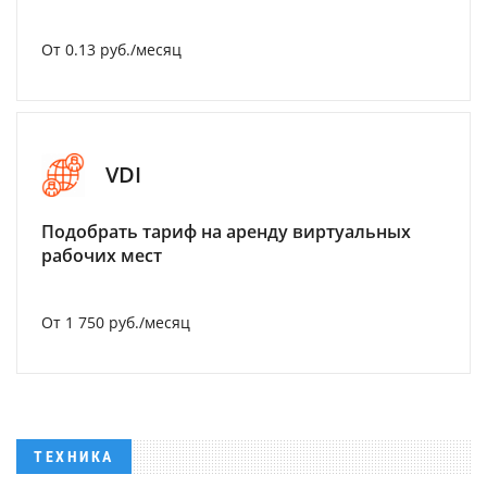
От 0.13 руб./месяц
VDI
Подобрать тариф на аренду виртуальных
рабочих мест
От 1 750 руб./месяц
ТЕХНИКА