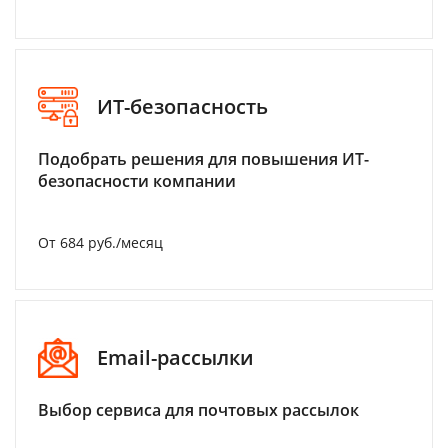
ИТ-безопасность
Подобрать решения для повышения ИТ-
безопасности компании
От 684 руб./месяц
Email-рассылки
Выбор сервиса для почтовых рассылок