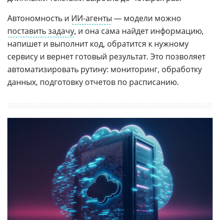
Автономность и
ИИ-агенты
— модели можно
поставить задачу
, и она сама найдет информацию,
напишет и выполнит код, обратится к нужному
сервису и вернет готовый результат. Это позволяет
автоматизировать рутину: мониторинг, обработку
данных, подготовку отчетов по расписанию.