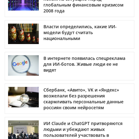
глобальным финансовым кризисом
2008 года
Власти определились, какие ИИ-
модели будут считать
национальными
В интернете появилась спецреклама
для ИИ-ботов. Живые люди ее не
видят
Сбербанк, «Авито», VK и «Яндекс»
возжелали без разрешения
скармливать персональные данные
россиян своим нейросетям
ИИ Claude и ChatGPT притворяются
людьми и убеждают живых
пользователей участвовать в