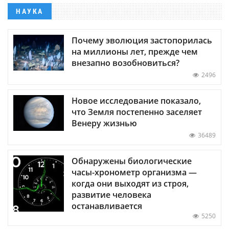
НАУКА
Почему эволюция застопорилась
на миллионы лет, прежде чем
внезапно возобновиться?
2496
Новое исследование показало,
что Земля постепенно заселяет
Венеру жизнью
36489
Обнаружены биологические
часы-хронометр организма —
когда они выходят из строя,
развитие человека
останавливается
5250