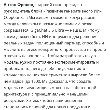
Антон Фролов
,
старший вице-президент,
руководитель блока «
Развитие генеративного ИИ
»
Сбербанка: «Мы живем в момент, когда разрыв
между человеком и возможностями ИИ резко
сокращается. GigaChat 3.5 Ultra — наш шаг к тому,
каким должен быть ИИ-инструмент для решения
реальных задач: полноценный партнер, способный
мыслить в логике конкретного процесса, а не просто
отвечать на вопросы. Чтобы разработать такую
модель, нужно постоянно экспериментировать и
пробовать то, чего до тебя не делал никто —
количество наших экспериментов выросло более
чем вдвое, до 1500. Мы доказали, что создать
модель сильную модель можно на собственной
архитектуре и с принципиально меньшими
ресурсами. Хотим, чтобы наши решения
становились основой для новых продуктов и