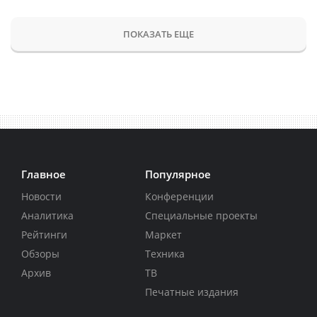
ПОКАЗАТЬ ЕЩЕ
Главное
Популярное
Новости
Конференции
Аналитика
Специальные проекты
Рейтинги
Маркет
Обзоры
Техника
Архив
ТВ
Печатные издания