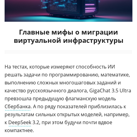
Главные мифы о миграции
виртуальной инфраструктуры
На тестах, которые измеряют способность ИИ
решать задачи по программированию, математике,
выполнению сложных многошаговых заданий и
качество русскоязычного диалога, GigaChat 3.5 Ultra
превзошла предыдущую флагманскую модель
Сбербанка
. А по ряду показателей приблизилась к
результатам сильных открытых моделей, например,
к
DeepSeek
3.2, при этом будучи почти вдвое
компактнее.