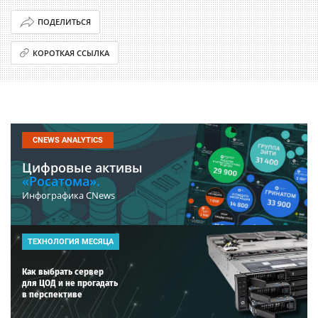
ПОДЕЛИТЬСЯ
КОРОТКАЯ ССЫЛКА
CNEWS ANALYTICS
Цифровые активы
«Росатома».
Инфографика CNews
ТЕХНОЛОГИЯ МЕСЯЦА
Как выбрать сервер
для ЦОД и не прогадать
в перспективе