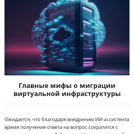
Главные мифы о миграции
виртуальной инфраструктуры
Ожидается, что благодаря внедрению ИИ-ассистента
время получения ответа на вопрос сократится с