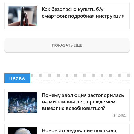
Как безопасно купить б/у
смартфон: подробная инструкция
ПОКАЗАТЬ ЕЩЕ
НАУКА
Почему эволюция застопорилась
на миллионы лет, прежде чем
внезапно возобновиться?
2485
Новое исследование показало,