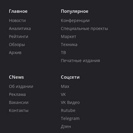
Главное
Популярное
Новости
Конференции
Аналитика
Специальные проекты
Рейтинги
Маркет
Обзоры
Техника
Архив
ТВ
Печатные издания
CNews
Соцсети
Об издании
Max
Реклама
VK
Вакансии
VK Видео
Контакты
Rutube
Telegram
Дзен