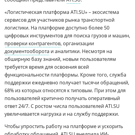
«Логистическая платформа ATI.SU» – экосистема
сервисов для участников рынка транспортной
логистики. На платформе доступно более 50
цифровых инструментов для поиска грузов и машин,
проверки контрагентов
, организации
документооборота
и аналитики. Несмотря на
обширную базу знаний, новым пользователям
требуется время для освоения всей
функциональности платформы. Кроме того, служба
поддержки ежедневно получает тысячи обращений,
68% из которых относятся к типовым. При этом для
пользователей критично получать оперативный
ответ 24/7. С ростом числа пользователей ATI.SU
увеличивается нагрузка и на службу поддержки.
Чтобы упростить работу на платформе и ускорить
обработку обращений, ATI.SU внедрила
ИИ-