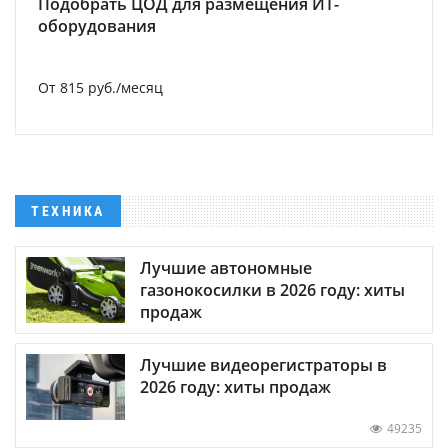
Подобрать ЦОД для размещения ИТ-
оборудования
От 815 руб./месяц
ТЕХНИКА
Лучшие автономные
газонокосилки в 2026 году: хиты
продаж
Лучшие видеорегистраторы в
2026 году: хиты продаж
49235