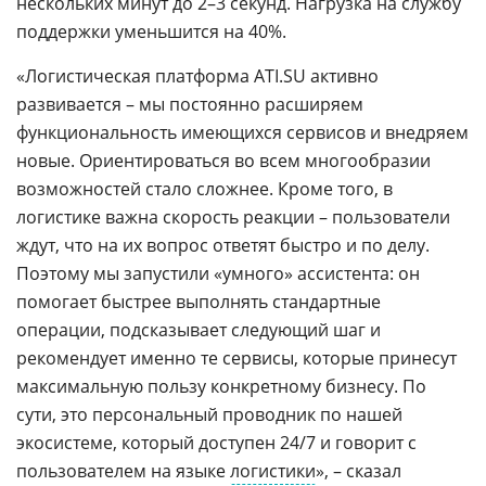
нескольких минут до 2–3 секунд. Нагрузка на службу
поддержки уменьшится на 40%.
«Логистическая платформа ATI.SU активно
развивается – мы постоянно расширяем
функциональность имеющихся сервисов и внедряем
новые. Ориентироваться во всем многообразии
возможностей стало сложнее. Кроме того, в
логистике важна скорость реакции – пользователи
ждут, что на их вопрос ответят быстро и по делу.
Поэтому мы запустили «умного» ассистента: он
помогает быстрее выполнять стандартные
операции, подсказывает следующий шаг и
рекомендует именно те сервисы, которые принесут
максимальную пользу конкретному бизнесу. По
сути, это персональный проводник по нашей
экосистеме, который доступен 24/7 и говорит с
пользователем на языке
логистики
», – сказал