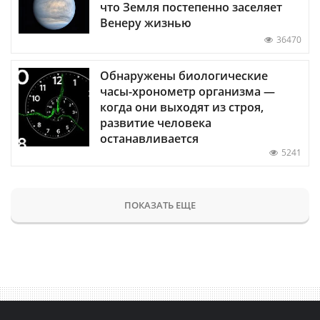
что Земля постепенно заселяет
Венеру жизнью
36470
Обнаружены биологические
часы-хронометр организма —
когда они выходят из строя,
развитие человека
останавливается
5241
ПОКАЗАТЬ ЕЩЕ