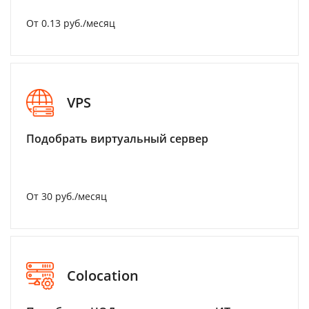
От 0.13 руб./месяц
VPS
Подобрать виртуальный сервер
От 30 руб./месяц
Colocation