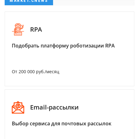
MARKET.CNEWS
RPA
Подобрать платформу роботизации RPA
От 200 000 руб./месяц
Email-рассылки
Выбор сервиса для почтовых рассылок