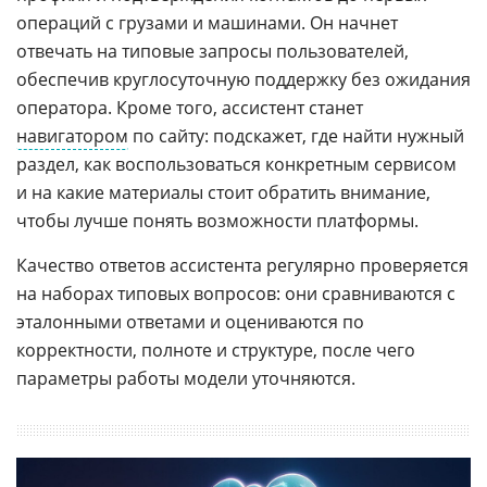
операций с грузами и машинами. Он начнет
отвечать на типовые запросы пользователей,
обеспечив круглосуточную поддержку без ожидания
оператора. Кроме того, ассистент станет
навигатором
по сайту: подскажет, где найти нужный
раздел, как воспользоваться конкретным сервисом
и на какие материалы стоит обратить внимание,
чтобы лучше понять возможности платформы.
Качество ответов ассистента регулярно проверяется
на наборах типовых вопросов: они сравниваются с
эталонными ответами и оцениваются по
корректности, полноте и структуре, после чего
параметры работы модели уточняются.