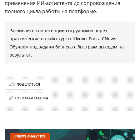
применения ИИ-ассистента до сопровождения
полного цикла работы на платформе.
Развивайте компетенции сотрудников через
практические онлайн-курсы Школы Роста CNews.
Обучаем под задачи бизнеса с быстрым выходом на
результат.
ПОДЕЛИТЬСЯ
КОРОТКАЯ ССЫЛКА
CNEWS ANALYTICS