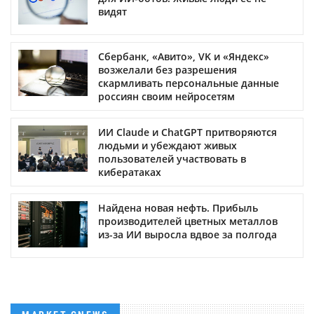
видят
Сбербанк, «Авито», VK и «Яндекс»
возжелали без разрешения
скармливать персональные данные
россиян своим нейросетям
ИИ Claude и ChatGPT притворяются
людьми и убеждают живых
пользователей участвовать в
кибератаках
Найдена новая нефть. Прибыль
производителей цветных металлов
из-за ИИ выросла вдвое за полгода