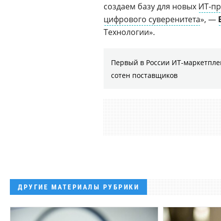
создаем базу для новых
ИТ-пр
цифрового суверенитета
», —
Технологии».
Первый в России ИТ-маркетплей
сотен поставщиков
ДРУГИЕ МАТЕРИАЛЫ РУБРИКИ