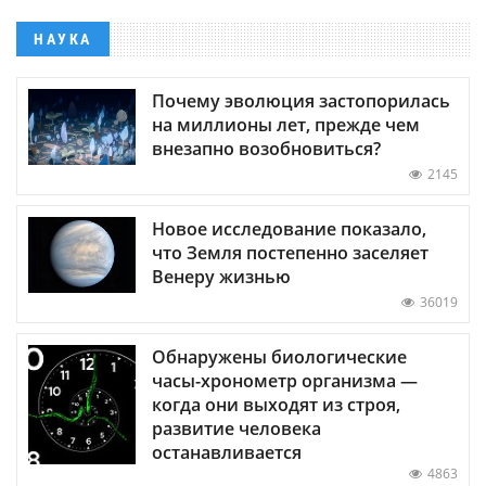
НАУКА
Почему эволюция застопорилась
на миллионы лет, прежде чем
внезапно возобновиться?
2145
Новое исследование показало,
что Земля постепенно заселяет
Венеру жизнью
36019
Обнаружены биологические
часы-хронометр организма —
когда они выходят из строя,
развитие человека
останавливается
4863