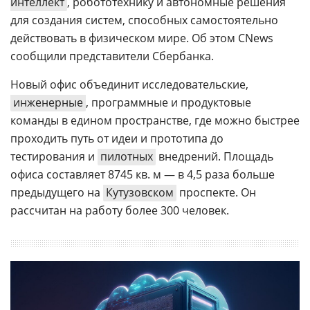
интеллект
, робототехнику и автономные решения
для создания систем, способных самостоятельно
действовать в физическом мире. Об этом CNews
сообщили представители Сбербанка.
Новый офис объединит исследовательские,
инженерные
, программные и продуктовые
команды в едином пространстве, где можно быстрее
проходить путь от идеи и прототипа до
тестирования и
пилотных
внедрений. Площадь
офиса составляет 8745 кв. м — в 4,5 раза больше
предыдущего на
Кутузовском
проспекте. Он
рассчитан на работу более 300 человек.