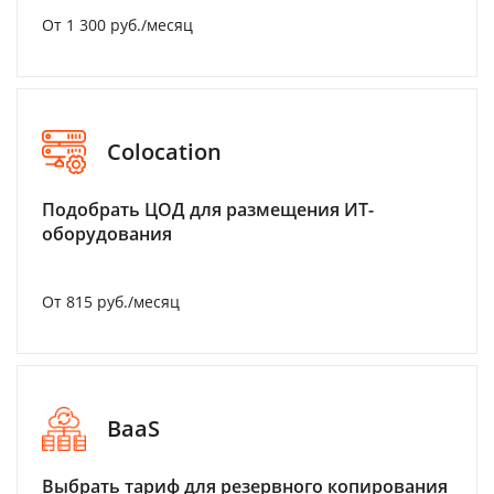
От 1 300 руб./месяц
Colocation
Подобрать ЦОД для размещения ИТ-
оборудования
От 815 руб./месяц
BaaS
Выбрать тариф для резервного копирования