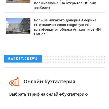
полмиллиона. На открытое ПО они
«забили»
Больше никакого доверия Америке.
ЕС отключит свою кадровую ИТ-
платформу от облака Amazon и от ИИ
Claude
MARKET.CNEWS
Онлайн-бухгалтерия
Выбрать тариф на онлайн-бухгалтерию