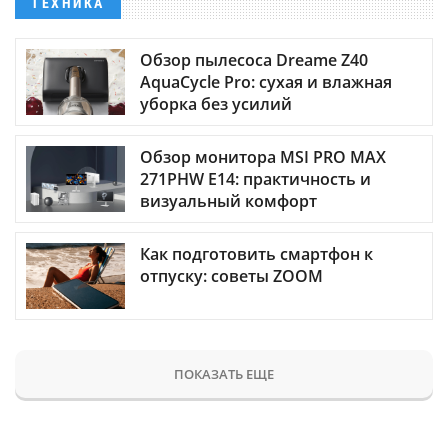
ТЕХНИКА
Обзор пылесоса Dreame Z40
AquaCycle Pro: сухая и влажная
уборка без усилий
Обзор монитора MSI PRO MAX
271PHW E14: практичность и
визуальный комфорт
Как подготовить смартфон к
отпуску: советы ZOOM
ПОКАЗАТЬ ЕЩЕ