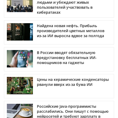
людьми и убеждают живых
пользователей участвовать в
кибератаках
Найдена новая нефть. Прибыль
производителей цветных металлов
из-за ИИ выросла вдвое за полгода
В России вводят обязательную
предустановку бесплатных ИИ-
помощников на гаджеты
Цены на керамические конденсаторы
рванули вверх из-за бума ИИ
Российские Java-программисты
расслабились. Они пишут с помощью
нейросетей и требуют зарплату в