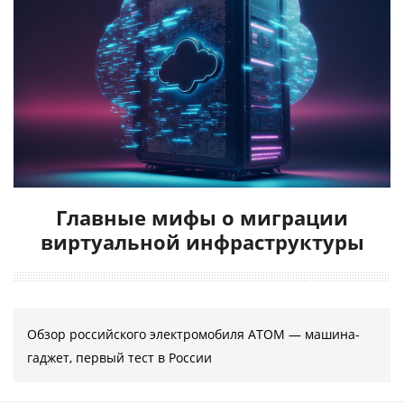
Главные мифы о миграции
виртуальной инфраструктуры
Обзор российского электромобиля АТОМ — машина-
гаджет, первый тест в России