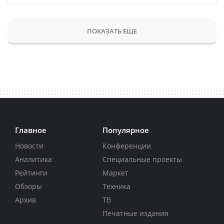
ПОКАЗАТЬ ЕЩЕ
Главное
Популярное
Новости
Конференции
Аналитика
Специальные проекты
Рейтинги
Маркет
Обзоры
Техника
Архив
ТВ
Печатные издания