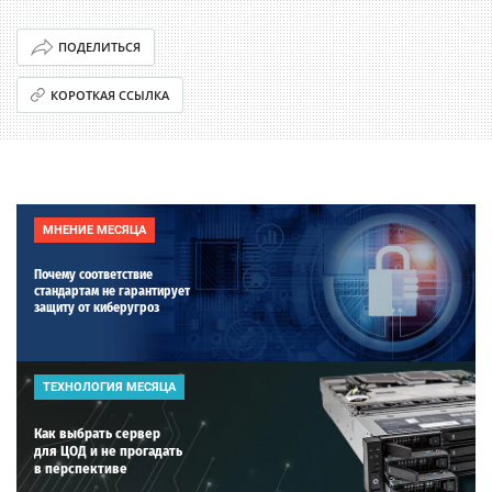
ПОДЕЛИТЬСЯ
КОРОТКАЯ ССЫЛКА
МНЕНИЕ МЕСЯЦА
Почему соответствие
стандартам не гарантирует
защиту от киберугроз
ТЕХНОЛОГИЯ МЕСЯЦА
Как выбрать сервер
для ЦОД и не прогадать
в перспективе