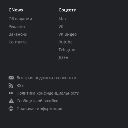
CNews
Соцсети
Об издании
Max
Реклама
VK
Вакансии
VK Видео
Контакты
Rutube
Telegram
Дзен
Быстрая подписка на новости
RSS
Политика конфиденциальности
Сообщить об ошибке
Правовая информация