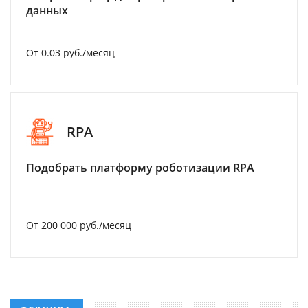
данных
От 0.03 руб./месяц
RPA
Подобрать платформу роботизации RPA
От 200 000 руб./месяц