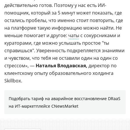
действительно готов. Поэтому у нас есть ИИ-
помощник, который за 5 минут может показать, где
остались пробелы, что именно стоит повторить, где
на платформе такую информацию можно найти. Не
меньше помогает и другое:
чаты
с сокурсниками и
кураторами, где можно услышать простое "ты
справишься". Уверенность подкрепляется знаниями
и чувством, что тебя не оставили один на один со
стрессом», —
Наталья Влодавская,
директор по
клиентскому опыту образовательного холдинга
Skillbox.
Подобрать тариф на аварийное восстановление DRaaS
на ИТ-маркетплейсе CNewsMarket