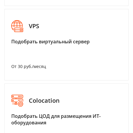
VPS
Подобрать виртуальный сервер
От 30 руб./месяц
Colocation
Подобрать ЦОД для размещения ИТ-
оборудования