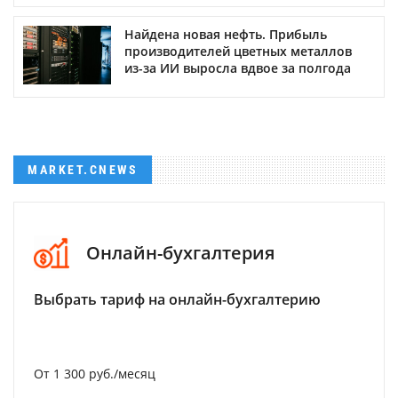
Найдена новая нефть. Прибыль
производителей цветных металлов
из-за ИИ выросла вдвое за полгода
MARKET.CNEWS
Онлайн-бухгалтерия
Выбрать тариф на онлайн-бухгалтерию
От 1 300 руб./месяц