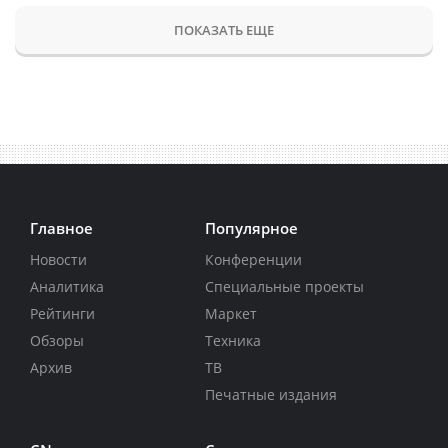
ПОКАЗАТЬ ЕЩЕ
Главное
Популярное
Новости
Конференции
Аналитика
Специальные проекты
Рейтинги
Маркет
Обзоры
Техника
Архив
ТВ
Печатные издания