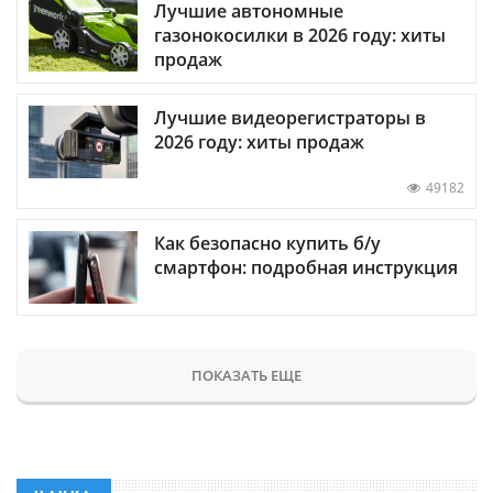
Лучшие автономные
газонокосилки в 2026 году: хиты
продаж
Лучшие видеорегистраторы в
2026 году: хиты продаж
49182
Как безопасно купить б/у
смартфон: подробная инструкция
ПОКАЗАТЬ ЕЩЕ