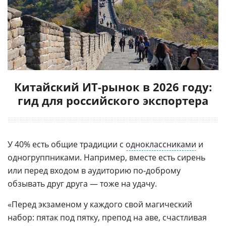
Китайский ИТ-рынок в 2026 году:
гид для российского экспортера
У 40% есть общие традиции с
одноклассниками
и
одногруппниками. Например, вместе есть сирень
или перед входом в аудиторию по-доброму
обзывать друг друга — тоже на удачу.
«Перед экзаменом у каждого свой магический
набор: пятак под пятку, препод на аве, счастливая