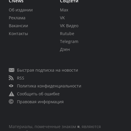
CNews
Соцсети
Об издании
Max
Реклама
VK
Вакансии
VK Видео
Контакты
Rutube
Telegram
Дзен
Быстрая подписка на новости
RSS
Политика конфиденциальности
Сообщить об ошибке
Правовая информация
Материалы, помеченные знаком ■, являются