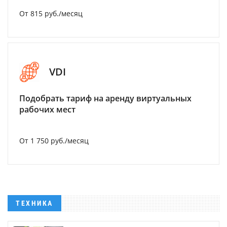
От 815 руб./месяц
VDI
Подобрать тариф на аренду виртуальных
рабочих мест
От 1 750 руб./месяц
ТЕХНИКА