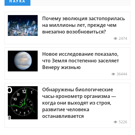
НАУКА
Почему эволюция застопорилась
на миллионы лет, прежде чем
внезапно возобновиться?
2474
Новое исследование показало,
что Земля постепенно заселяет
Венеру жизнью
36444
Обнаружены биологические
часы-хронометр организма —
когда они выходят из строя,
развитие человека
останавливается
5226