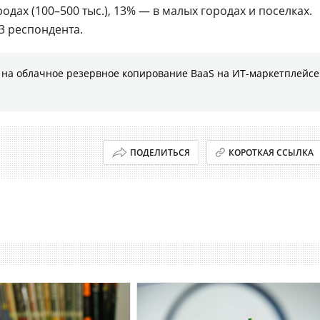
одах (100–500 тыс.), 13% — в малых городах и поселках.
 респондента.
на облачное резервное копирование BaaS на ИТ-маркетплейсе
ПОДЕЛИТЬСЯ
КОРОТКАЯ ССЫЛКА