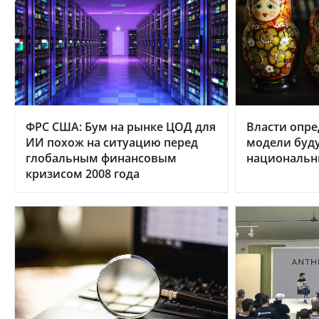
ФРС США: Бум на рынке ЦОД для
Власти опре
ИИ похож на ситуацию перед
модели буду
глобальным финансовым
националь
кризисом 2008 года