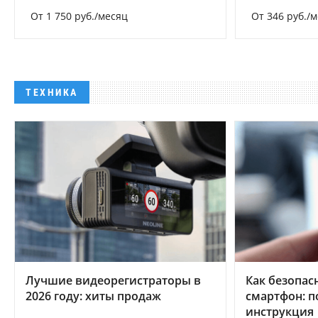
От 1 750 руб./месяц
От 346 руб./
ТЕХНИКА
Лучшие видеорегистраторы в
Как безопас
2026 году: хиты продаж
смартфон: 
инструкция