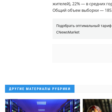
жителей), 22% — в средних гор
Общий объем выборки — 1853
Подобрать оптимальный тариф 
CNewsMarket
ДРУГИЕ МАТЕРИАЛЫ РУБРИКИ