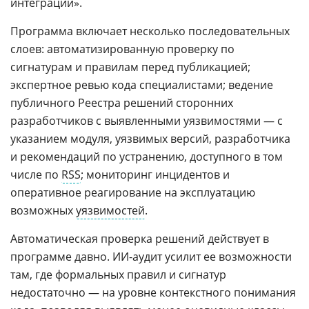
интеграции».
Программа включает несколько последовательных
слоев: автоматизированную проверку по
сигнатурам и правилам перед публикацией;
экспертное ревью кода специалистами; ведение
публичного Реестра решений сторонних
разработчиков с выявленными уязвимостями — с
указанием модуля, уязвимых версий, разработчика
и рекомендаций по устранению, доступного в том
числе по
RSS
; мониторинг инцидентов и
оперативное реагирование на эксплуатацию
возможных
уязвимостей
.
Автоматическая проверка решений действует в
программе давно. ИИ-аудит усилит ее возможности
там, где формальных правил и сигнатур
недостаточно — на уровне контекстного понимания