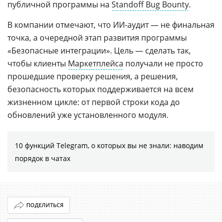
публичной программы на
Standoff Bug Bounty
.
В компании отмечают, что ИИ-аудит — не финальная
точка, а очередной этап развития программы
«Безопасные интеграции». Цель — сделать так,
чтобы клиенты
Маркетплейса
получали не просто
прошедшие проверку решения, а решения,
безопасность которых поддерживается на всем
жизненном цикле: от первой строки кода до
обновлений уже установленного модуля.
10 функций Telegram, о которых вы не знали: наводим
порядок в чатах
ПОДЕЛИТЬСЯ