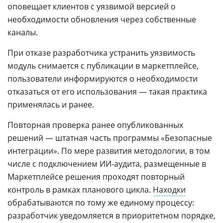
оповещает клиентов с уязвимой версией о
необходимости обновления через собственные
каналы.
При отказе разработчика устранить уязвимость
модуль снимается с публикации в маркетплейсе,
пользователи информируются о необходимости
отказаться от его использования — такая практика
применялась и ранее.
Повторная проверка ранее опубликованных
решений — штатная часть программы «Безопасные
интеграции». По мере развития методологии, в том
числе с подключением ИИ-аудита, размещенные в
Маркетплейсе решения проходят повторный
контроль в рамках планового цикла.
Находки
обрабатываются по тому же единому процессу:
разработчик уведомляется в приоритетном порядке,