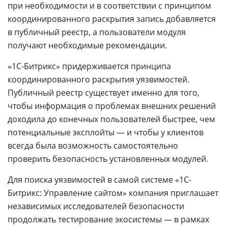
при необходимости и в соответствии с принципом
координированного раскрытия запись добавляется
в публичный реестр, а пользователи модуля
получают необходимые рекомендации.
«1С-Битрикс» придерживается принципа
координированного раскрытия уязвимостей.
Публичный реестр существует именно для того,
чтобы информация о проблемах внешних решений
доходила до конечных пользователей быстрее, чем
потенциальные эксплойты — и чтобы у клиентов
всегда была возможность самостоятельно
проверить безопасность установленных модулей.
Для поиска уязвимостей в самой системе «1С-
Битрикс: Управление сайтом» компания приглашает
независимых исследователей безопасности
продолжать тестирование экосистемы — в рамках