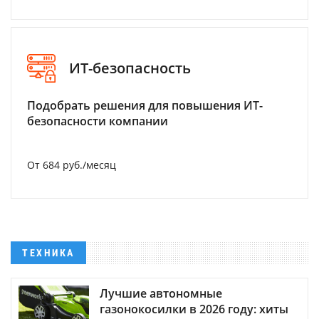
ИТ-безопасность
Подобрать решения для повышения ИТ-
безопасности компании
От 684 руб./месяц
ТЕХНИКА
Лучшие автономные
газонокосилки в 2026 году: хиты