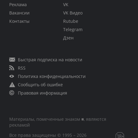
Реклама
VK
Вакансии
VK Видео
Контакты
Rutube
Telegram
Дзен
Быстрая подписка на новости
RSS
Политика конфиденциальности
Сообщить об ошибке
Правовая информация
Материалы, помеченные знаком ■, являются
рекламой
Все права защищены © 1995 – 2026