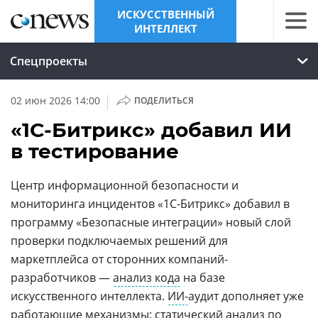
ИСКУССТВЕННЫЙ
ИНТЕЛЛЕКТ
Спецпроекты
|
02 июн 2026 14:00
ПОДЕЛИТЬСЯ
«1С-Битрикс» добавил ИИ
в тестирование
Центр информационной безопасности и
мониторинга инцидентов «1С-Битрикс» добавил в
программу «Безопасные интеграции» новый слой
проверки подключаемых решений для
маркетплейса от сторонних компаний-
разработчиков —
анализ кода
на базе
искусственного интеллекта.
ИИ-
аудит дополняет уже
работающие механизмы: статический анализ по