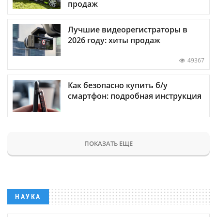
продаж
Лучшие видеорегистраторы в
2026 году: хиты продаж
49367
Как безопасно купить б/у
смартфон: подробная инструкция
ПОКАЗАТЬ ЕЩЕ
НАУКА