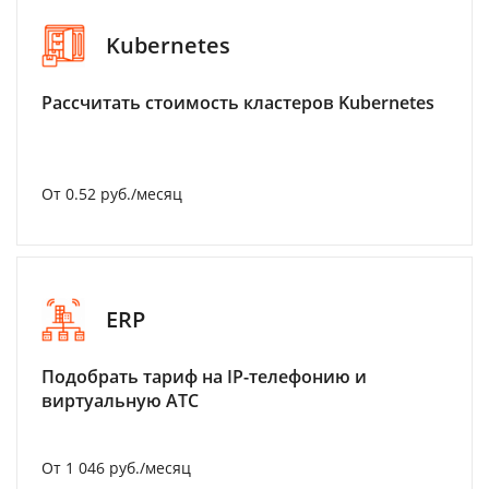
Kubernetes
Рассчитать стоимость кластеров Kubernetes
От 0.52 руб./месяц
ERP
Подобрать тариф на IP-телефонию и
виртуальную АТС
От 1 046 руб./месяц