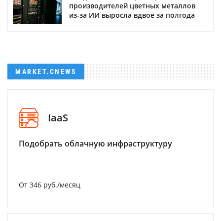
производителей цветных металлов
из-за ИИ выросла вдвое за полгода
MARKET.CNEWS
IaaS
Подобрать облачную инфраструктуру
От 346 руб./месяц