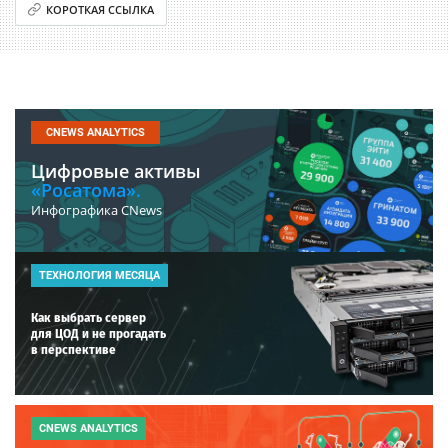
КОРОТКАЯ ССЫЛКА
CNEWS ANALYTICS
Цифровые активы
«Росатома».
Инфографика CNews
ТЕХНОЛОГИЯ МЕСЯЦА
Как выбрать сервер
для ЦОД и не прогадать
в перспективе
CNEWS ANALYTICS