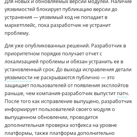
Для новых и обновляемых версий модулей. Наличие
уязвимостей блокирует публикацию версии до
устранения — уязвимый код не попадает в
маркетплейс, пока разработчик не устранит
проблему.
Для уже опубликованных решений. Разработчик в
приоритетном порядке получает отчет с
локализацией проблемы и обязан устранить ее в
установленный срок. До выхода исправления детали
уязвимости
не раскрываются публично — это
защищает пользователей от появления эксплойтов
раньше, чем компания-разработчик выпустит
патч
.
После того как исправление выпущено, разработчик
информирует пользователей своего модуля о
выпущенном обновлении, проводится
дополнительная проверка хотфикса на уровне
платформы, также платформа дополнительно