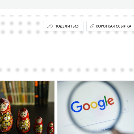
ПОДЕЛИТЬСЯ
КОРОТКАЯ ССЫЛКА