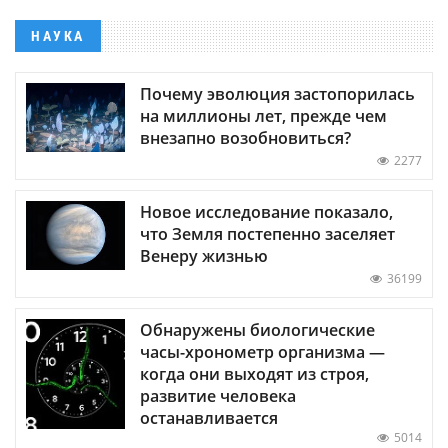
НАУКА
Почему эволюция застопорилась
на миллионы лет, прежде чем
внезапно возобновиться?
2277
Новое исследование показало,
что Земля постепенно заселяет
Венеру жизнью
36199
Обнаружены биологические
часы-хронометр организма —
когда они выходят из строя,
развитие человека
останавливается
5014