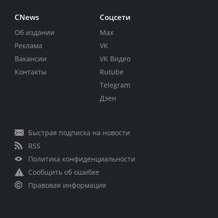
CNews
Соцсети
Об издании
Max
Реклама
VK
Вакансии
VK Видео
Контакты
Rutube
Telegram
Дзен
Быстрая подписка на новости
RSS
Политика конфиденциальности
Сообщить об ошибке
Правовая информация