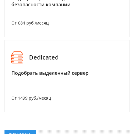
безопасности компании
От 684 руб./месяц
Dedicated
Подобрать выделенный сервер
От 1499 руб./месяц