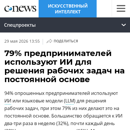
ИСКУССТВЕННЫЙ
ИНТЕЛЛЕКТ
Спецпроекты
|
29 мая 2026 13:55
ПОДЕЛИТЬСЯ
79% предпринимателей
используют ИИ для
решения рабочих задач на
постоянной основе
94% опрошенных предпринимателей используют
ИИ
или языковые модели (
LLM
) для решения
рабочих задач, при этом 79% из них делают это на
постоянной основе. Большинство обращается к ИИ
два-три раза в неделю (32%), почти каждый день