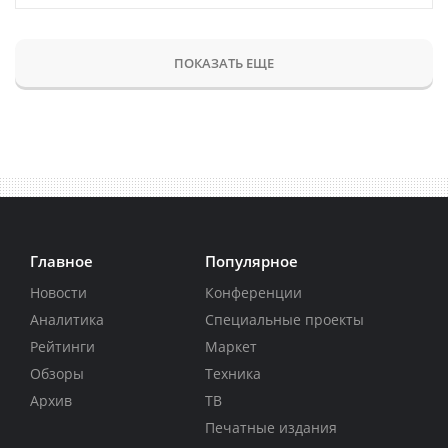
ПОКАЗАТЬ ЕЩЕ
Главное
Популярное
Новости
Конференции
Аналитика
Специальные проекты
Рейтинги
Маркет
Обзоры
Техника
Архив
ТВ
Печатные издания