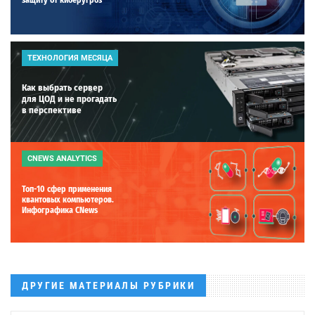
ТЕХНОЛОГИЯ МЕСЯЦА
Как выбрать сервер
для ЦОД и не прогадать
в перспективе
CNEWS ANALYTICS
Топ-10 сфер применения
квантовых компьютеров.
Инфографика CNews
ДРУГИЕ МАТЕРИАЛЫ РУБРИКИ