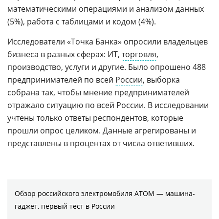
математическими операциями и анализом данных
(5%), работа с таблицами и кодом (4%).
Исследователи «Точка Банка» опросили владельцев
бизнеса в разных сферах: ИT,
торговля
,
производство, услуги и другие. Было опрошено 488
предпринимателей по всей
России
, выборка
собрана так, чтобы мнение предпринимателей
отражало ситуацию по всей России. В исследовании
учтены только ответы респондентов, которые
прошли опрос целиком. Данные агрегированы и
представлены в процентах от числа ответивших.
Обзор российского электромобиля АТОМ — машина-
гаджет, первый тест в России