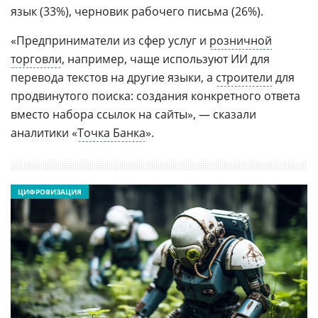
язык (33%), черновик рабочего письма (26%).
«Предприниматели из сфер услуг и
розничной
торговли
, например, чаще используют ИИ для
перевода текстов на другие языки, а
строители
для
продвинутого поиска: создания конкретного ответа
вместо набора ссылок на сайты», — сказали
аналитики «
Точка Банка
».
ЦИФРОВИЗАЦИЯ