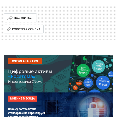
ПОДЕЛИТЬСЯ
КОРОТКАЯ ССЫЛКА
CNEWS ANALYTICS
Цифровые активы
«Росатома».
Инфографика CNews
МНЕНИЕ МЕСЯЦА
Почему соответствие
стандартам не гарантирует
защиту от киберугроз