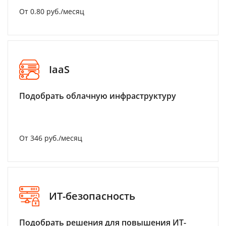
От 0.80 руб./месяц
IaaS
Подобрать облачную инфраструктуру
От 346 руб./месяц
ИТ-безопасность
Подобрать решения для повышения ИТ-