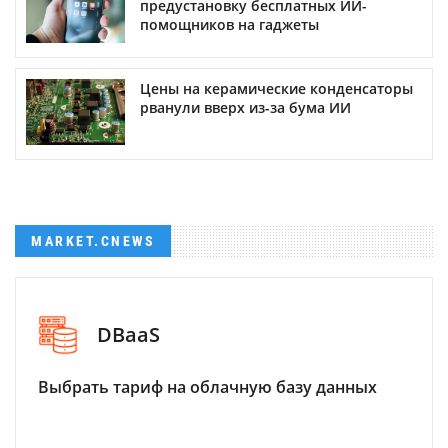
предустановку бесплатных ИИ-
помощников на гаджеты
Цены на керамические конденсаторы
рванули вверх из-за бума ИИ
MARKET.CNEWS
DBaaS
Выбрать тариф на облачную базу данных