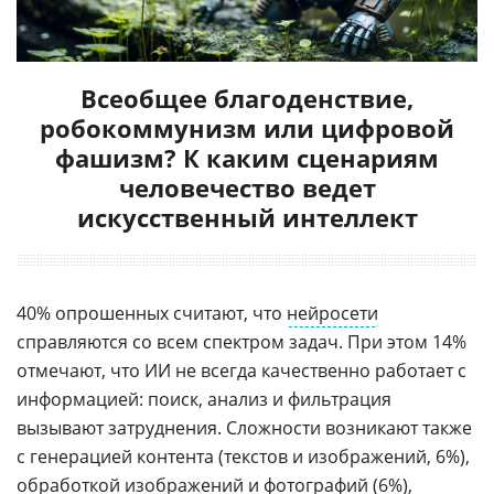
Всеобщее благоденствие,
робокоммунизм или цифровой
фашизм? К каким сценариям
человечество ведет
искусственный интеллект
40% опрошенных считают, что
нейросети
справляются со всем спектром задач. При этом 14%
отмечают, что ИИ не всегда качественно работает с
информацией: поиск, анализ и фильтрация
вызывают затруднения. Сложности возникают также
с генерацией контента (текстов и изображений, 6%),
обработкой изображений и фотографий (6%),