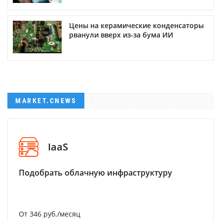
Цены на керамические конденсаторы
рванули вверх из-за бума ИИ
MARKET.CNEWS
IaaS
Подобрать облачную инфраструктуру
От 346 руб./месяц