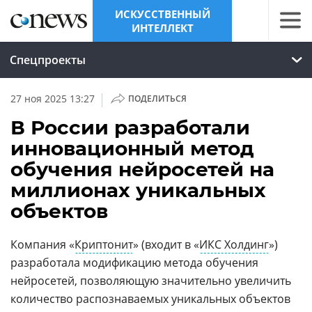
ИСКУССТВЕННЫЙ
ИНТЕЛЛЕКТ
Спецпроекты
|
27 ноя 2025 13:27
ПОДЕЛИТЬСЯ
В России разработали
инновационный метод
обучения нейросетей на
миллионах уникальных
объектов
Компания «
Криптонит
» (входит в «
ИКС Холдинг
»)
разработала модификацию метода обучения
нейросетей, позволяющую значительно увеличить
количество распознаваемых уникальных объектов