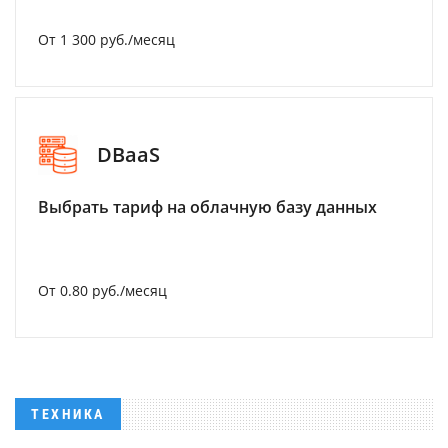
От 1 300 руб./месяц
DBaaS
Выбрать тариф на облачную базу данных
От 0.80 руб./месяц
ТЕХНИКА