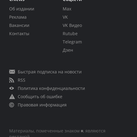
Об издании
Max
Реклама
VK
Вакансии
VK Видео
Контакты
Rutube
Telegram
Дзен
Быстрая подписка на новости
RSS
Политика конфиденциальности
Сообщить об ошибке
Правовая информация
Материалы, помеченные знаком ■, являются
рекламой