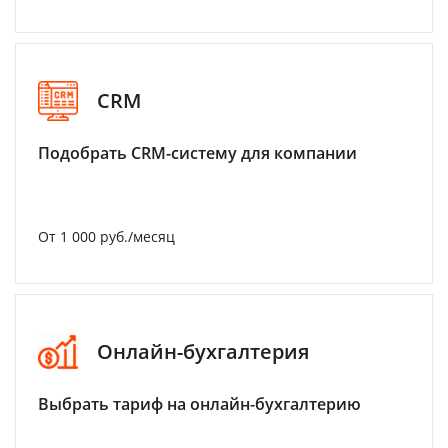
CRM
Подобрать CRM-систему для компании
От 1 000 руб./месяц
Онлайн-бухгалтерия
Выбрать тариф на онлайн-бухгалтерию