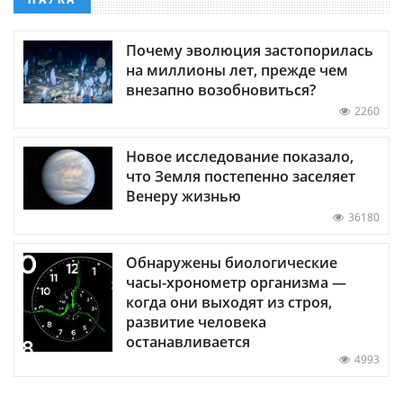
Почему эволюция застопорилась
на миллионы лет, прежде чем
внезапно возобновиться?
2260
Новое исследование показало,
что Земля постепенно заселяет
Венеру жизнью
36180
Обнаружены биологические
часы-хронометр организма —
когда они выходят из строя,
развитие человека
останавливается
4993