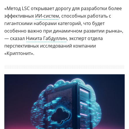
«Метод LSC открывает дорогу для разработки более
эффективных
ИИ-систем
, способных работать с
гигантскими наборами категорий, что будет
особенно важно при динамичном развитии рынка»,
— сказал
Никита Габдуллин
, эксперт отдела
перспективных исследований компании
«Криптонит».