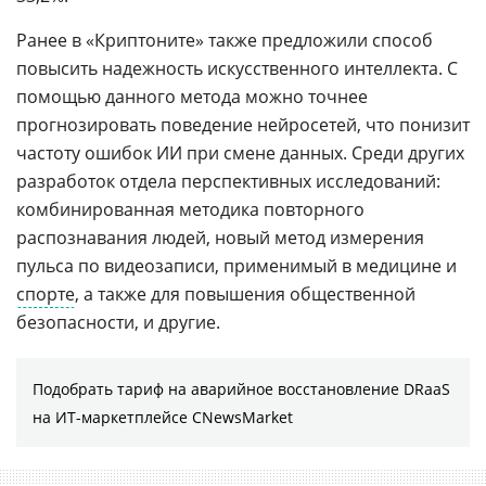
Ранее в «Криптоните» также предложили способ
повысить надежность искусственного интеллекта. С
помощью данного метода можно точнее
прогнозировать поведение нейросетей, что понизит
частоту ошибок ИИ при смене данных. Среди других
разработок отдела перспективных исследований:
комбинированная методика повторного
распознавания людей, новый метод измерения
пульса по видеозаписи, применимый в медицине и
спорте
, а также для повышения общественной
безопасности, и другие.
Подобрать тариф на аварийное восстановление DRaaS
на ИТ-маркетплейсе CNewsMarket