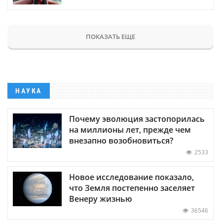
ПОКАЗАТЬ ЕЩЕ
НАУКА
Почему эволюция застопорилась
на миллионы лет, прежде чем
внезапно возобновиться?
2533
Новое исследование показало,
что Земля постепенно заселяет
Венеру жизнью
36546