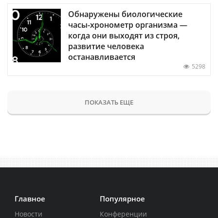
Обнаружены биологические
часы-хронометр организма —
когда они выходят из строя,
развитие человека
останавливается
5298
ПОКАЗАТЬ ЕЩЕ
Главное
Популярное
Новости
Конференции