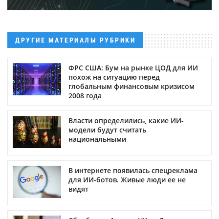
ДРУГИЕ МАТЕРИАЛЫ РУБРИКИ
ФРС США: Бум на рынке ЦОД для ИИ
похож на ситуацию перед
глобальным финансовым кризисом
2008 года
Власти определились, какие ИИ-
модели будут считать
национальными
В интернете появилась спецреклама
для ИИ-ботов. Живые люди ее не
видят