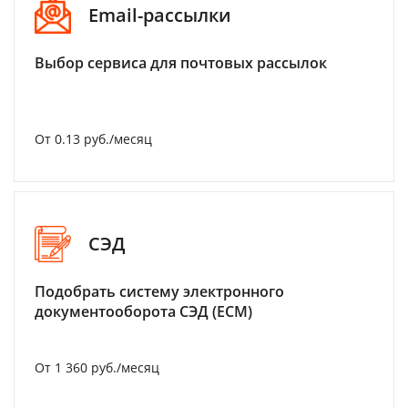
Email-рассылки
Выбор сервиса для почтовых рассылок
От 0.13 руб./месяц
СЭД
Подобрать систему электронного
документооборота СЭД (ECM)
От 1 360 руб./месяц