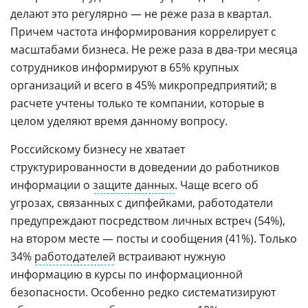
делают это регулярно — не реже раза в квартал.
Причем частота информирования коррелирует с
масштабами бизнеса. Не реже раза в два-три месяца
сотрудников информируют в 65% крупных
организаций и всего в 45% микропредприятий; в
расчете учтены только те компании, которые в
целом уделяют время данному вопросу.
Российскому бизнесу не хватает
структурированности в доведении до работников
информации о
защите данных
. Чаще всего об
угрозах, связанных с дипфейками, работодатели
предупреждают посредством личных встреч (54%),
на втором месте — посты и сообщения (41%). Только
34%
работодателей
встраивают нужную
информацию в курсы по информационной
безопасности. Особенно редко систематизируют