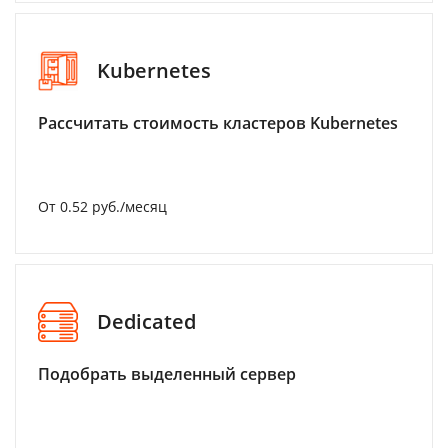
Kubernetes
Рассчитать стоимость кластеров Kubernetes
От 0.52 руб./месяц
Dedicated
Подобрать выделенный сервер