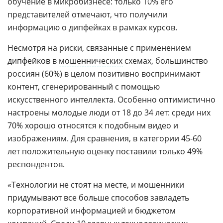
обучение в микробизнесе: только 10% его
представителей отмечают, что получили
информацию о дипфейках в рамках курсов.
Несмотря на риски, связанные с применением
дипфейков в
мошеннических
схемах, большинство
россиян (60%) в целом позитивно воспринимают
контент, сгенерированный с помощью
искусственного интеллекта. Особенно оптимистично
настроены молодые люди от 18 до 34 лет: среди них
70% хорошо относятся к подобным видео и
изображениям. Для сравнения, в категории 45-60
лет положительную оценку поставили только 49%
респондентов.
«Технологии не стоят на месте, и мошенники
придумывают все больше способов завладеть
корпоративной информацией и бюджетом