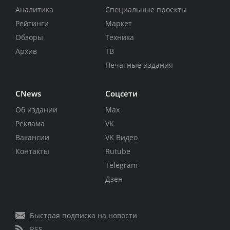
Аналитика
Специальные проекты
Рейтинги
Маркет
Обзоры
Техника
Архив
ТВ
Печатные издания
CNews
Соцсети
Об издании
Max
Реклама
VK
Вакансии
VK Видео
Контакты
Rutube
Telegram
Дзен
Быстрая подписка на новости
RSS