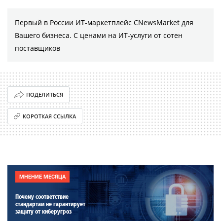
Первый в России ИТ-маркетплейс CNewsMarket для
Вашего бизнеса. С ценами на ИТ-услуги от сотен
поставщиков
ПОДЕЛИТЬСЯ
КОРОТКАЯ ССЫЛКА
МНЕНИЕ МЕСЯЦА
Почему соответствие
стандартам не гарантирует
защиту от киберугроз