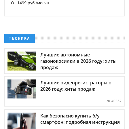
От 1499 руб./месяц
ТЕХНИКА
Лучшие автономные
газонокосилки в 2026 году: хиты
продаж
Лучшие видеорегистраторы в
2026 году: хиты продаж
49367
Как безопасно купить б/у
смартфон: подробная инструкция