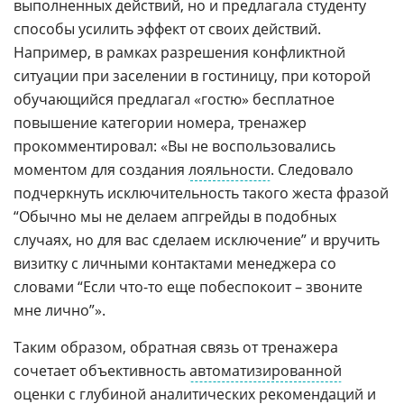
выполненных действий, но и предлагала студенту
способы усилить эффект от своих действий.
Например, в рамках разрешения конфликтной
ситуации при заселении в гостиницу, при которой
обучающийся предлагал «гостю» бесплатное
повышение категории номера, тренажер
прокомментировал: «Вы не воспользовались
моментом для создания
лояльности
. Следовало
подчеркнуть исключительность такого жеста фразой
“Обычно мы не делаем апгрейды в подобных
случаях, но для вас сделаем исключение” и вручить
визитку с личными контактами менеджера со
словами “Если что-то еще побеспокоит – звоните
мне лично”».
Таким образом, обратная связь от тренажера
сочетает объективность
автоматизированной
оценки с глубиной аналитических рекомендаций и