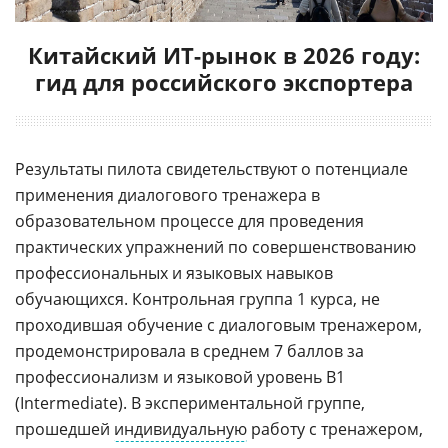
Китайский ИТ-рынок в 2026 году:
гид для российского экспортера
Результаты пилота свидетельствуют о потенциале
применения диалогового тренажера в
образовательном процессе для проведения
практических упражнений по совершенствованию
профессиональных и языковых навыков
обучающихся. Контрольная группа 1 курса, не
проходившая обучение с диалоговым тренажером,
продемонстрировала в среднем 7 баллов за
профессионализм и языковой уровень B1
(Intermediate). В экспериментальной группе,
прошедшей
индивидуальную
работу с тренажером,