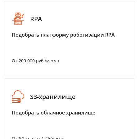
RPA
Подобрать платформу роботизации RPA
От 200 000 руб./месяц
S3-хранилище
Подобрать облачное хранилище
От 6,2 коп. за 1 Гб/месяц