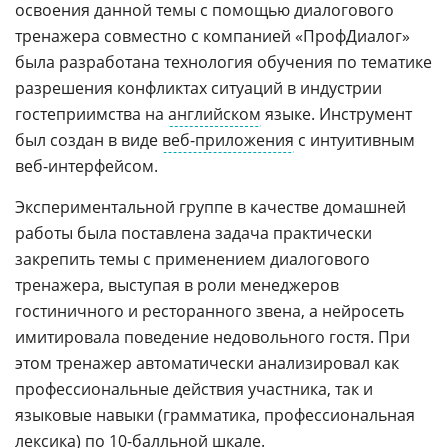
освоения данной темы с помощью диалогового
тренажера совместно с компанией «ПрофДиалог»
была разработана технология обучения по тематике
разрешения конфликтах ситуаций в индустрии
гостеприимства на
английском
языке. Инструмент
был создан в виде
веб-приложения
с интуитивным
веб-интерфейсом.
Экспериментальной группе в качестве домашней
работы была поставлена задача практически
закрепить темы с применением диалогового
тренажера, выступая в роли менеджеров
гостиничного и ресторанного звена, а нейросеть
имитировала поведение недовольного гостя. При
этом тренажер автоматически анализировал как
профессиональные действия участника, так и
языковые навыки (грамматика, профессиональная
лексика) по 10-балльной шкале.