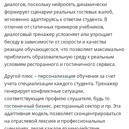
диалогов, поскольку нейросеть динамически
формирует сценарии реальных гостевых жалоб,
мгновенно адаптируясь к ответам студента. В
отличие от статичных примеров учебников,
диалоговый тренажер усложняет или упрощает
беседу в зависимости от скорости и качества
реакции обучающегося, что позволяет максимально
приблизить образовательную среду к реальным
условиям ресторанного и гостиничного сервиса.
Другой плюс –
персонализация
обучения за счет
учета специализации каждого студента. Тренажер
генерирует конфликтные ситуации,
соответствующие профилю слушателя, будь то
гостиничный бизнес
, ресторанный сектор и пр. Эта
адаптивная модель позволяет сконцентрироваться
на отраслевой лексике и профессиональных
сценариях, делая каждое взаимодействие