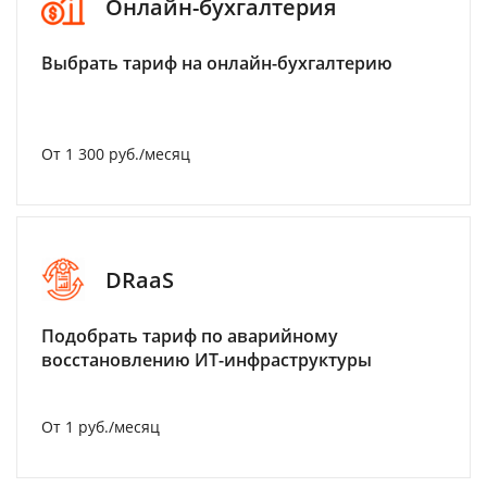
Онлайн-бухгалтерия
Выбрать тариф на онлайн-бухгалтерию
От 1 300 руб./месяц
DRaaS
Подобрать тариф по аварийному
восстановлению ИТ-инфраструктуры
От 1 руб./месяц