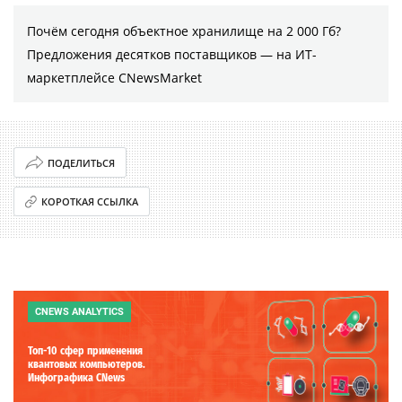
Почём сегодня объектное хранилище на 2 000 Гб?
Предложения десятков поставщиков ― на ИТ-
маркетплейсе CNewsMarket
ПОДЕЛИТЬСЯ
КОРОТКАЯ ССЫЛКА
CNEWS ANALYTICS
Топ-10 сфер применения
квантовых компьютеров.
Инфографика CNews