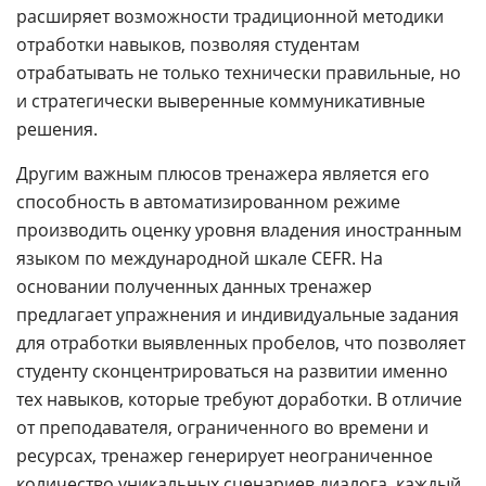
расширяет возможности традиционной методики
отработки навыков, позволяя студентам
отрабатывать не только технически правильные, но
и стратегически выверенные коммуникативные
решения.
Другим важным плюсов тренажера является его
способность в автоматизированном режиме
производить оценку уровня владения иностранным
языком по международной шкале CEFR. На
основании полученных данных тренажер
предлагает упражнения и индивидуальные задания
для отработки выявленных пробелов, что позволяет
студенту сконцентрироваться на развитии именно
тех навыков, которые требуют доработки. В отличие
от преподавателя, ограниченного во времени и
ресурсах, тренажер генерирует неограниченное
количество уникальных сценариев диалога, каждый