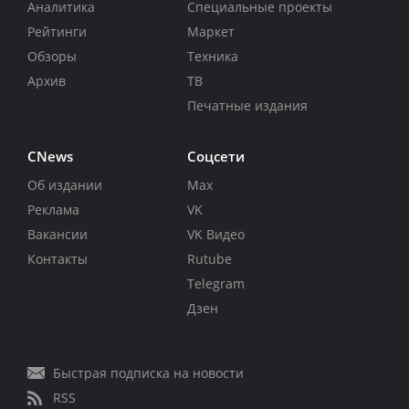
Аналитика
Специальные проекты
Рейтинги
Маркет
Обзоры
Техника
Архив
ТВ
Печатные издания
CNews
Соцсети
Об издании
Max
Реклама
VK
Вакансии
VK Видео
Контакты
Rutube
Telegram
Дзен
Быстрая подписка на новости
RSS