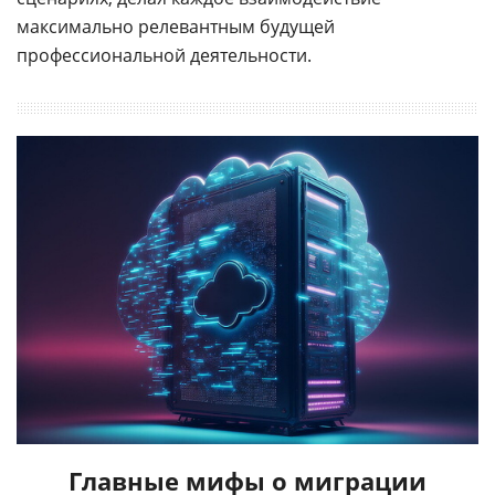
максимально релевантным будущей
профессиональной деятельности.
Главные мифы о миграции