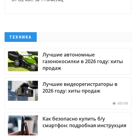
ТЕХНИКА
Лучшие автономные
газонокосилки в 2026 году: хиты
продаж
Лучшие видеорегистраторы в
2026 году: хиты продаж
49199
Как безопасно купить б/у
смартфон: подробная инструкция