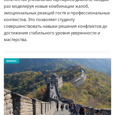
раз моделируя новые комбинации жалоб,
эмоциональных реакций гостя и профессиональных
контекстов. Это позволяет студенту
совершенствовать навыки решения конфликтов до
достижения стабильного уровня уверенности и
мастерства.
БИЗНЕС