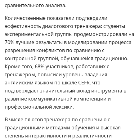
сравнительного анализа.
Количественные показатели подтвердили
эффективность диалогового тренажера: студенты
экспериментальной группы продемонстрировали на
70% лучшие результаты в моделировании процесса
разрешения конфликтов по сравнению с
контрольной группой, обучавшейся традиционно.
Кроме того, 68% участников, работавших с
тренажером, повысили уровень владения
английским языком по шкале CEFR, что
подтверждает значительный вклад инструмента в
развитие коммуникативной компетенции и
профессиональной лексики.
В числе плюсов тренажера по сравнению с
традиционными методами обучения и высокая
степень интерактивности и реалистичности