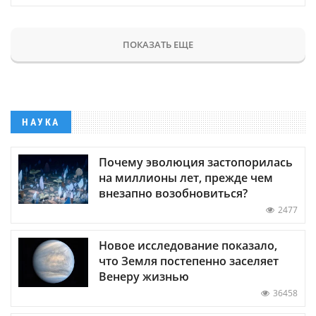
ПОКАЗАТЬ ЕЩЕ
НАУКА
Почему эволюция застопорилась
на миллионы лет, прежде чем
внезапно возобновиться?
2477
Новое исследование показало,
что Земля постепенно заселяет
Венеру жизнью
36458