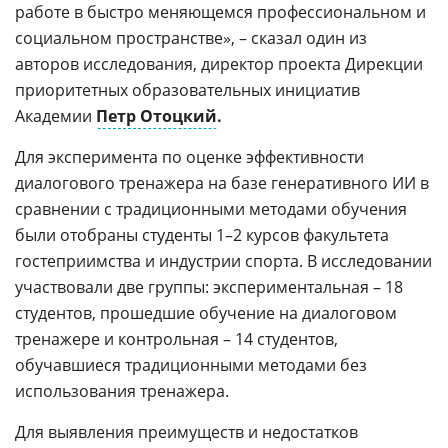
работе в быстро меняющемся профессиональном и
социальном пространстве», – сказал один из
авторов исследования, директор проекта Дирекции
приоритетных образовательных инициатив
Академии
Петр Отоцкий
.
Для эксперимента по оценке эффективности
диалогового тренажера на базе генеративного ИИ в
сравнении с традиционными методами обучения
были отобраны студенты 1–2 курсов факультета
гостеприимства и индустрии спорта. В исследовании
участвовали две группы: экспериментальная – 18
студентов, прошедшие обучение на диалоговом
тренажере и контрольная – 14 студентов,
обучавшиеся традиционными методами без
использования тренажера.
Для выявления преимуществ и недостатков