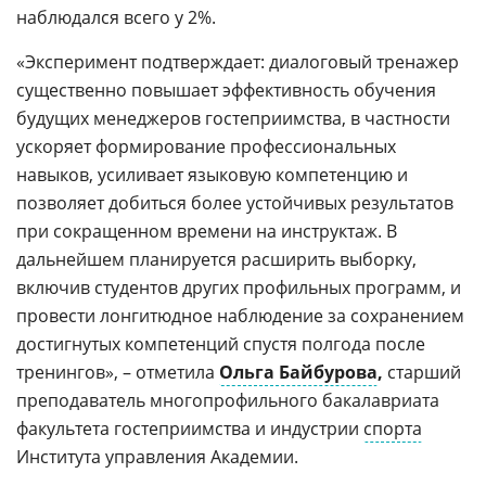
наблюдался всего у 2%.
«Эксперимент подтверждает: диалоговый тренажер
существенно повышает эффективность обучения
будущих менеджеров гостеприимства, в частности
ускоряет формирование профессиональных
навыков, усиливает языковую компетенцию и
позволяет добиться более устойчивых результатов
при сокращенном времени на инструктаж. В
дальнейшем планируется расширить выборку,
включив студентов других профильных программ, и
провести лонгитюдное наблюдение за сохранением
достигнутых компетенций спустя полгода после
тренингов», – отметила
Ольга Байбурова
,
старший
преподаватель многопрофильного бакалавриата
факультета гостеприимства и индустрии
спорта
Института управления Академии.