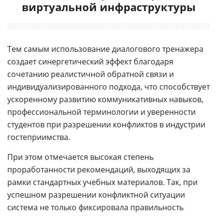
виртуальной инфраструктуры
Тем самым использование диалогового тренажера
создает синергетический эффект благодаря
сочетанию реалистичной обратной связи и
индивидуализированного подхода, что способствует
ускоренному развитию коммуникативных навыков,
профессиональной терминологии и уверенности
студентов при разрешении конфликтов в индустрии
гостеприимства.
При этом отмечается высокая степень
проработанности рекомендаций, выходящих за
рамки стандартных учебных материалов. Так, при
успешном разрешении конфликтной ситуации
система не только фиксировала правильность