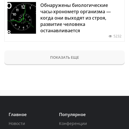
Обнаружены биологические
часы-хронометр организма —
когда они выходят из строя,
развитие человека
останавливается
5232
ПОКАЗАТЬ ЕЩЕ
Главное
Популярное
Новости
Конференции