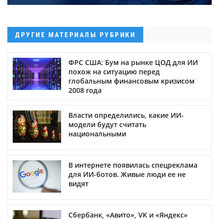
ДРУГИЕ МАТЕРИАЛЫ РУБРИКИ
ФРС США: Бум на рынке ЦОД для ИИ
похож на ситуацию перед
глобальным финансовым кризисом
2008 года
Власти определились, какие ИИ-
модели будут считать
национальными
В интернете появилась спецреклама
для ИИ-ботов. Живые люди ее не
видят
Сбербанк, «Авито», VK и «Яндекс»