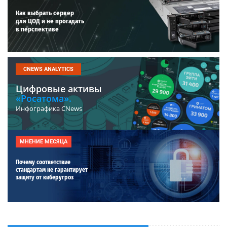
Как выбрать сервер
для ЦОД и не прогадать
в перспективе
CNEWS ANALYTICS
Цифровые активы
«Росатома».
Инфографика CNews
МНЕНИЕ МЕСЯЦА
Почему соответствие
стандартам не гарантирует
защиту от киберугроз