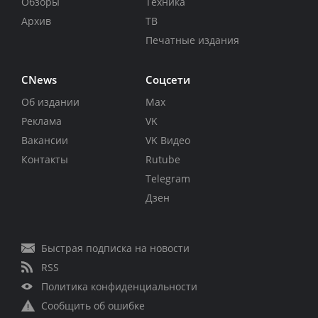
Обзоры
Техника
Архив
ТВ
Печатные издания
CNews
Соцсети
Об издании
Max
Реклама
VK
Вакансии
VK Видео
Контакты
Rutube
Telegram
Дзен
Быстрая подписка на новости
RSS
Политика конфиденциальности
Сообщить об ошибке