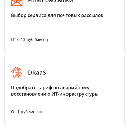
Email-рассылки
Выбор сервиса для почтовых рассылок
От 0.13 руб./месяц
DRaaS
Подобрать тариф по аварийному
восстановлению ИТ-инфраструктуры
От 1 руб./месяц