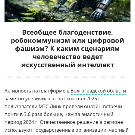
Всеобщее благоденствие,
робокоммунизм или цифровой
фашизм? К каким сценариям
человечество ведет
искусственный интеллект
Активность на платформе в
Волгоградской области
заметно увеличилась: за I квартал 2025 г.
пользователи
МТС Линк
провели онлайн-встречи
почти в 3,6 раза больше, чем за аналогичный
период 2024 г. Отечественное решение в регионе
используют государственные организации, частный