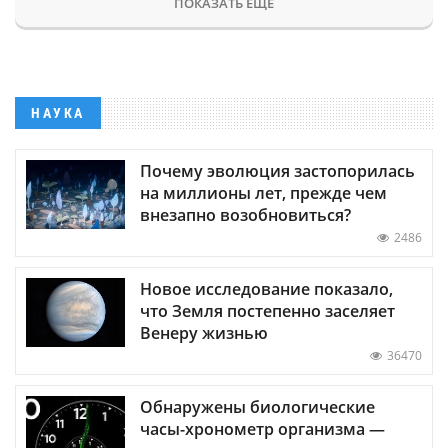
ПОКАЗАТЬ ЕЩЕ
НАУКА
Почему эволюция застопорилась
на миллионы лет, прежде чем
внезапно возобновиться?
2486
Новое исследование показало,
что Земля постепенно заселяет
Венеру жизнью
36470
Обнаружены биологические
часы-хронометр организма —