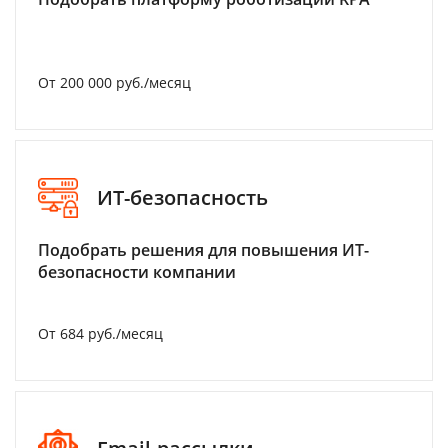
От 200 000 руб./месяц
ИТ-безопасность
Подобрать решения для повышения ИТ-
безопасности компании
От 684 руб./месяц