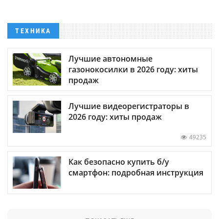
ТЕХНИКА
Лучшие автономные
газонокосилки в 2026 году: хиты
продаж
Лучшие видеорегистраторы в
2026 году: хиты продаж
49235
Как безопасно купить б/у
смартфон: подробная инструкция