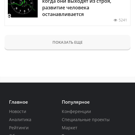
когда они выходят из строя,
развитие человека
останавливается
5241
ПОКАЗАТЬ ЕЩЕ
Главное
Популярное
Новости
Конференции
Аналитика
Специальные проекты
Рейтинги
Маркет