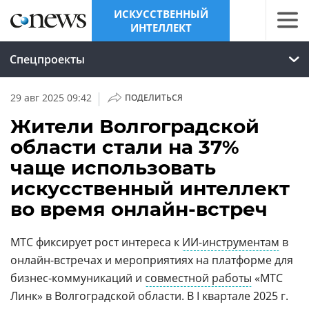
ИСКУССТВЕННЫЙ
ИНТЕЛЛЕКТ
Спецпроекты
|
29 авг 2025 09:42
ПОДЕЛИТЬСЯ
Жители Волгоградской
области стали на 37%
чаще использовать
искусственный интеллект
во время онлайн-встреч
МТС фиксирует рост интереса к
ИИ-инструментам
в
онлайн-встречах и мероприятиях на платформе для
бизнес-коммуникаций и
совместной работы
«МТС
Линк» в Волгоградской области. В I квартале 2025 г.