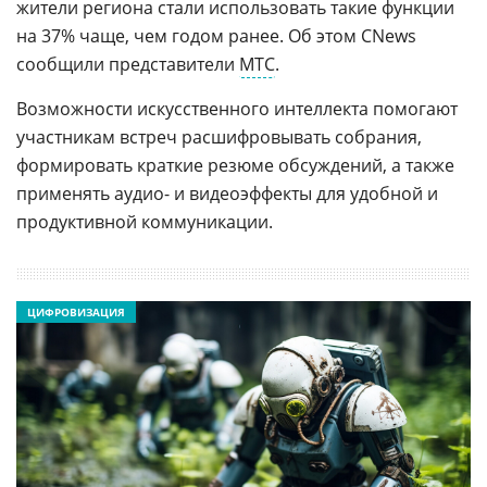
жители региона стали использовать такие функции
на 37% чаще, чем годом ранее. Об этом CNews
сообщили представители
МТС
.
Возможности искусственного интеллекта помогают
участникам встреч расшифровывать собрания,
формировать краткие резюме обсуждений, а также
применять аудио- и видеоэффекты для удобной и
продуктивной коммуникации.
ЦИФРОВИЗАЦИЯ