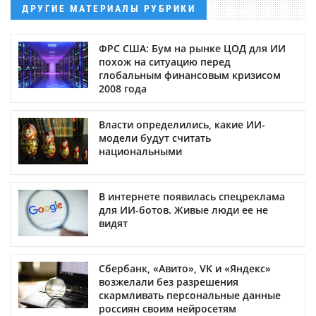
ДРУГИЕ МАТЕРИАЛЫ РУБРИКИ
ФРС США: Бум на рынке ЦОД для ИИ
похож на ситуацию перед
глобальным финансовым кризисом
2008 года
Власти определились, какие ИИ-
модели будут считать
национальными
В интернете появилась спецреклама
для ИИ-ботов. Живые люди ее не
видят
Сбербанк, «Авито», VK и «Яндекс»
возжелали без разрешения
скармливать персональные данные
россиян своим нейросетям