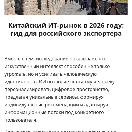
Китайский ИТ-рынок в 2026 году:
гид для российского экспортера
Вместе с тем, исследование показывает, что
искусственный интеллект способен не только
угрожать, но и усиливать человеческую
идентичность. ИИ позволяет каждому человеку
персонализировать
цифровое пространство
,
предлагая уникальные сервисы, формируя
индивидуальные рекомендации и адаптируя
информационные потоки под конкретного
пользователя.
Кроме того, технологии помогают людям лучше