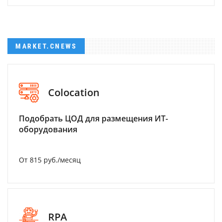
MARKET.CNEWS
Colocation
Подобрать ЦОД для размещения ИТ-
оборудования
От 815 руб./месяц
RPA