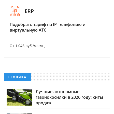
ERP
Подобрать тариф на IP-телефонию и
виртуальную АТС
От 1 046 руб./месяц
ТЕХНИКА
Лучшие автономные
газонокосилки в 2026 году: хиты
продаж