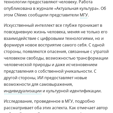
технологии предоставляют человеку. Работа
опубликована в журнале «Актуальная культура». Об
этом CNews сообщили представители
МГУ
.
Искусственный интеллект все глубже проникает в
повседневную жизнь человека, меняя не только его
взаимодействие с цифровыми технологиями, но и
формируя новое восприятие самого себя. С одной
стороны, появляются опасения, связанные с утратой
человеком свободы, возможностью трансформации
человеческой природы и даже исчезновением
представления о собственной уникальности. С
другой стороны, ИИ предоставляет новые
возможности для самовыражения,
индивидуализации
и культурной идентификации.
Исследование, проведенное в МГУ, подробно
рассматривает оба этих аспекта. Как отмечает автор