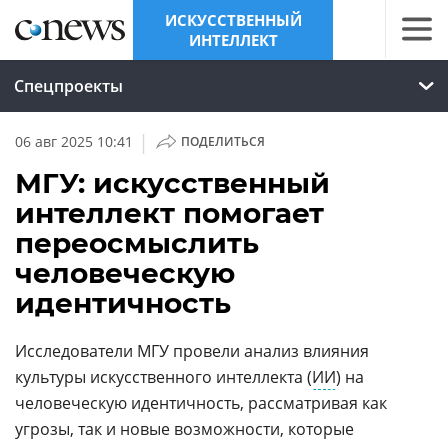
ИСКУССТВЕННЫЙ
ИНТЕЛЛЕКТ
Спецпроекты
|
06 авг 2025 10:41
ПОДЕЛИТЬСЯ
МГУ: искусственный
интеллект помогает
переосмыслить
человеческую
идентичность
Исследователи МГУ провели анализ влияния
культуры искусственного интеллекта (
ИИ
) на
человеческую идентичность, рассматривая как
угрозы, так и новые возможности, которые