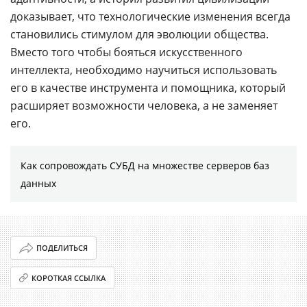
доказывает, что технологические изменения всегда
становились стимулом для эволюции общества.
Вместо того чтобы бояться искусственного
интеллекта, необходимо научиться использовать
его в качестве инструмента и помощника, который
расширяет возможности человека, а не заменяет
его.
Как сопровождать СУБД на множестве серверов баз
данных
ПОДЕЛИТЬСЯ
КОРОТКАЯ ССЫЛКА