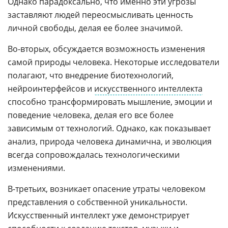
Однако парадоксально, что именно эти угрозы
заставляют людей переосмысливать ценность
личной свободы, делая ее более значимой.
Во-вторых, обсуждается возможность изменения
самой природы человека. Некоторые исследователи
полагают, что внедрение биотехнологий,
нейроинтерфейсов и
искусственного интеллекта
способно трансформировать мышление, эмоции и
поведение человека, делая его все более
зависимым от технологий. Однако, как показывает
анализ, природа человека динамична, и эволюция
всегда сопровождалась технологическими
изменениями.
В-третьих, возникает опасение утраты человеком
представления о собственной уникальности.
Искусственный интеллект уже демонстрирует