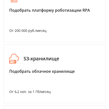
Подобрать платформу роботизации RPA
От 200 000 руб./месяц
S3-хранилище
Подобрать облачное хранилище
От 6,2 коп. за 1 Гб/месяц