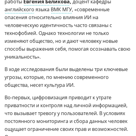
работы
Евгения Беликова
,
доцент кафедры
английского
языка
ВМК МГУ
, «современные
опасения относительно влияния ИИ на
человеческую идентичность часто связаны с
технофобией. Однако технологии не только
изменяют общество, но и дают человеку новые
способы выражения себя, помогая осознавать свою
уникальность».
В ходе исследования были выделены три ключевые
угрозы, которые, по мнению современного
общества, несет культура ИИ.
Во-первых, цифровизация приводит к утрате
приватности и контроля над личной информацией,
что вызывает тревогу у пользователей. В условиях
постоянного мониторинга и сбора данных человек
ощущает ограничение своих прав и возможностей.