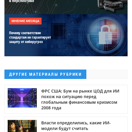
в перспективе
МНЕНИЕ МЕСЯЦА
Почему соответствие
стандартам не гарантирует
защиту от киберугроз
ДРУГИЕ МАТЕРИАЛЫ РУБРИКИ
ФРС США: Бум на рынке ЦОД для ИИ
похож на ситуацию перед
глобальным финансовым кризисом
2008 года
Власти определились, какие ИИ-
модели будут считать