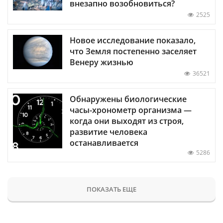
внезапно возобновиться?
2525
Новое исследование показало,
что Земля постепенно заселяет
Венеру жизнью
36521
Обнаружены биологические
часы-хронометр организма —
когда они выходят из строя,
развитие человека
останавливается
5286
ПОКАЗАТЬ ЕЩЕ