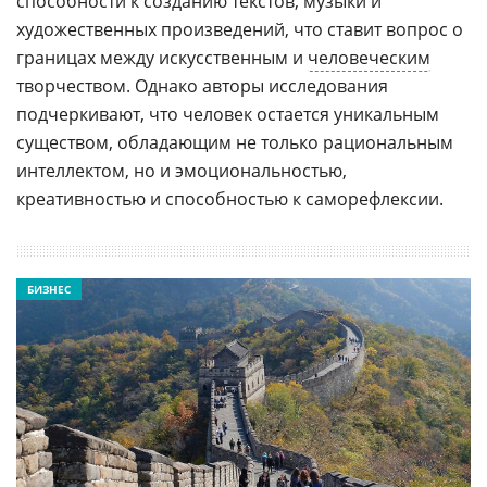
способности к созданию текстов, музыки и
художественных произведений, что ставит вопрос о
границах между искусственным и
человеческим
творчеством. Однако авторы исследования
подчеркивают, что человек остается уникальным
существом, обладающим не только рациональным
интеллектом, но и эмоциональностью,
креативностью и способностью к саморефлексии.
БИЗНЕС