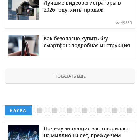
Лучшие видеорегистраторы в
2026 году: хиты продаж
49335
Как безопасно купить б/у
смартфон: подробная инструкция
ПОКАЗАТЬ ЕЩЕ
НАУКА
Почему эволюция застопорилась
на миллионы лет, прежде чем