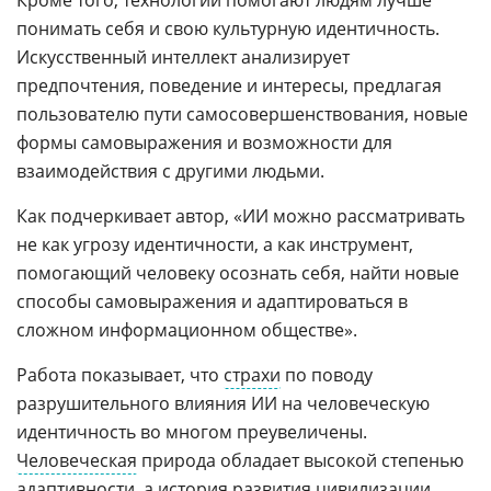
понимать себя и свою культурную идентичность.
Искусственный интеллект анализирует
предпочтения, поведение и интересы, предлагая
пользователю пути самосовершенствования, новые
формы самовыражения и возможности для
взаимодействия с другими людьми.
Как подчеркивает автор, «ИИ можно рассматривать
не как угрозу идентичности, а как инструмент,
помогающий человеку осознать себя, найти новые
способы самовыражения и адаптироваться в
сложном информационном обществе».
Работа показывает, что
страхи
по поводу
разрушительного влияния ИИ на человеческую
идентичность во многом преувеличены.
Человеческая
природа обладает высокой степенью
адаптивности, а история развития цивилизации