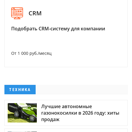
CRM
Подобрать CRM-систему для компании
От 1 000 руб./месяц
ТЕХНИКА
Лучшие автономные
газонокосилки в 2026 году: хиты
продаж