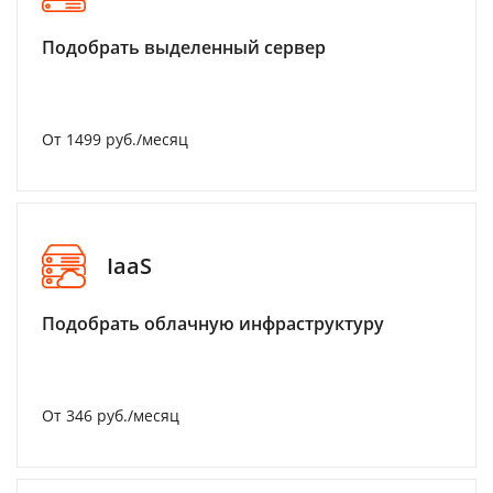
Подобрать выделенный сервер
От 1499 руб./месяц
IaaS
Подобрать облачную инфраструктуру
От 346 руб./месяц