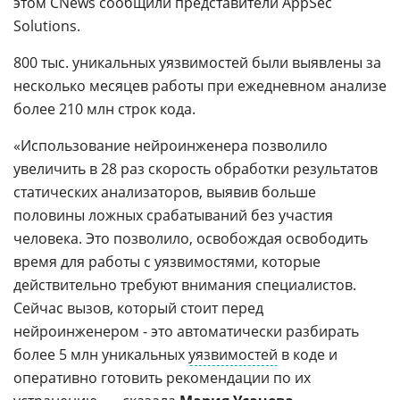
этом CNews сообщили представители AppSec
Solutions.
800 тыс. уникальных уязвимостей были выявлены за
несколько месяцев работы при ежедневном анализе
более 210 млн строк кода.
«Использование нейроинженера позволило
увеличить в 28 раз скорость обработки результатов
статических анализаторов, выявив больше
половины ложных срабатываний без участия
человека. Это позволило, освобождая освободить
время для работы с уязвимостями, которые
действительно требуют внимания специалистов.
Сейчас вызов, который стоит перед
нейроинженером - это автоматически разбирать
более 5 млн уникальных
уязвимостей
в коде и
оперативно готовить рекомендации по их