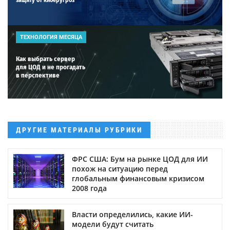
ТЕХНОЛОГИЯ МЕСЯЦА
Как выбрать сервер
для ЦОД и не прогадать
в перспективе
ДРУГИЕ МАТЕРИАЛЫ РУБРИКИ
ФРС США: Бум на рынке ЦОД для ИИ
похож на ситуацию перед
глобальным финансовым кризисом
2008 года
Власти определились, какие ИИ-
модели будут считать