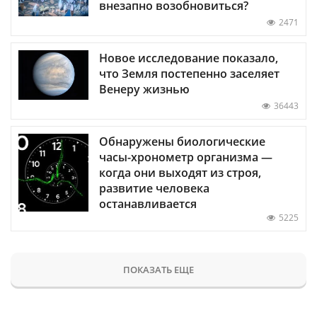
внезапно возобновиться?
2471
Новое исследование показало,
что Земля постепенно заселяет
Венеру жизнью
36443
Обнаружены биологические
часы-хронометр организма —
когда они выходят из строя,
развитие человека
останавливается
5225
ПОКАЗАТЬ ЕЩЕ