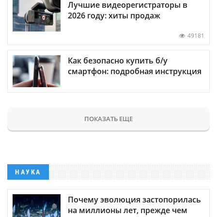
Лучшие видеорегистраторы в
2026 году: хиты продаж
49181
Как безопасно купить б/у
смартфон: подробная инструкция
ПОКАЗАТЬ ЕЩЕ
НАУКА
Почему эволюция застопорилась
на миллионы лет, прежде чем