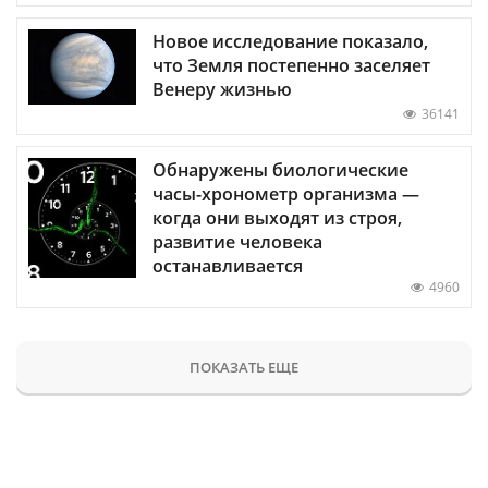
Новое исследование показало,
что Земля постепенно заселяет
Венеру жизнью
36141
Обнаружены биологические
часы-хронометр организма —
когда они выходят из строя,
развитие человека
останавливается
4960
ПОКАЗАТЬ ЕЩЕ