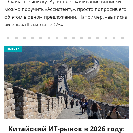
– Скачать выписку. Рутинное скачивание выписки
можно поручить «Ассистенту», просто попросив его
об этом в одном предложении. Например, «выписка
эксель за II квартал 2023».
БИЗНЕС
Китайский ИТ-рынок в 2026 году: