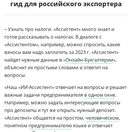
гид для российского экспортера
– Узнать про налоги. «Ассистент» много знает и
готов рассказывать о налогах. В диалоге с
«Ассистентом», например, можно спросить, какие
взносы вам надо заплатить за 2023 г. «Ассистент»
найдет нужные данные в «
Онлайн-Бухгалтерии
»,
объяснит их простыми словами и ответит на
вопросы.
«Наш «ИИ-Ассистент» отвечает на вопросы и решает
важные задачи предпринимателя
в одном окне
.
Например, можно задать интересующие вопросы
про депозиты и тут же открыть нужный депозит.
«Ассистент» общается на простом,
человеческом
,
понятном
предпринимателю
языке и отвечает