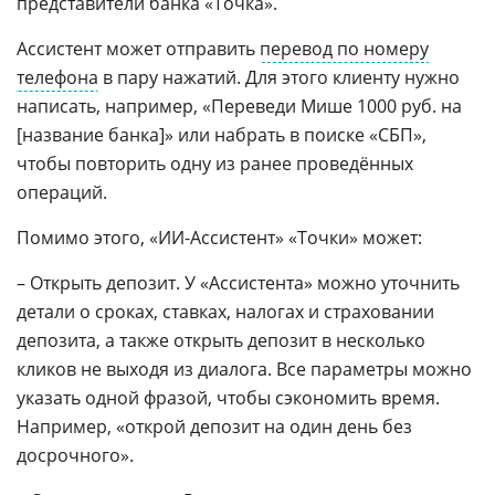
представители банка «Точка».
Ассистент может отправить
перевод по номеру
телефона
в пару нажатий. Для этого клиенту нужно
написать, например, «Переведи Мише 1000 руб. на
[название банка]» или набрать в поиске «СБП»,
чтобы повторить одну из ранее проведённых
операций.
Помимо этого, «ИИ-Ассистент» «Точки» может:
– Открыть депозит. У «Ассистента» можно уточнить
детали о сроках, ставках, налогах и страховании
депозита, а также открыть депозит в несколько
кликов не выходя из диалога. Все параметры можно
указать одной фразой, чтобы сэкономить время.
Например, «открой депозит на один день без
досрочного».