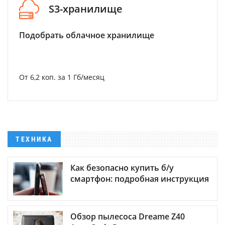
S3-хранилище
Подобрать облачное хранилище
От 6,2 коп. за 1 Гб/месяц
ТЕХНИКА
Как безопасно купить б/у
смартфон: подробная инструкция
Обзор пылесоса Dreame Z40