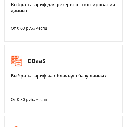
Выбрать тариф для резервного копирования
данных
От 0.03 руб./месяц
DBaaS
Выбрать тариф на облачную базу данных
От 0.80 руб./месяц