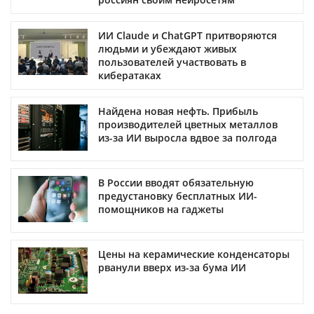
ИИ Claude и ChatGPT притворяются
людьми и убеждают живых
пользователей участвовать в
кибератаках
Найдена новая нефть. Прибыль
производителей цветных металлов
из-за ИИ выросла вдвое за полгода
В России вводят обязательную
предустановку бесплатных ИИ-
помощников на гаджеты
Цены на керамические конденсаторы
рванули вверх из-за бума ИИ