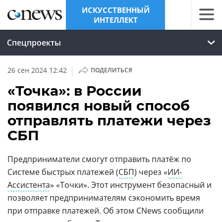
ИСКУССТВЕННЫЙ
ИНТЕЛЛЕКТ
Спецпроекты
|
26 сен 2024 12:42
ПОДЕЛИТЬСЯ
«Точка»: в России
появился новый способ
отправлять платежи через
СБП
Предприниматели смогут отправить платёж по
Системе быстрых платежей (
СБП
) через «
ИИ-
Ассистента
» «Точки». Этот инструмент безопасный и
позволяет предпринимателям сэкономить время
при отправке платежей. Об этом CNews сообщили