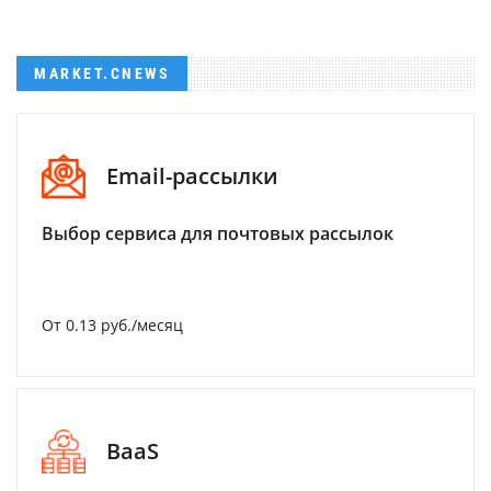
MARKET.CNEWS
Email-рассылки
Выбор сервиса для почтовых рассылок
От 0.13 руб./месяц
BaaS