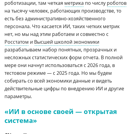
роботизации, там четкая
метрика
по числу
роботов
на тысячу человек, работающих производстве, то
есть без административно-хозяйственного
персонала. Что касается ИИ, таких четких метрик
нет, но мы над этим работаем и совместно с
Росстатом
и
Высшей школой экономики
разрабатываем набор понятных, прозрачных и
несложных статистических форм отчета. В полной
мере они начнут использоваться с 2026 года, в
тестовом режиме — с 2025 года. Но мы будем
собирать со всей экономики данные и видеть
действительные цифры по внедрению ИИ и другие
параметры.
«ИИ в основе своей — открытая
система»