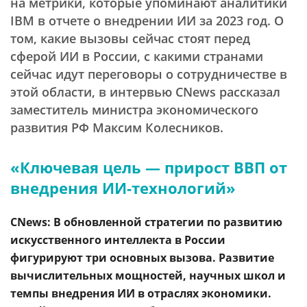
на метрики, которые упоминают аналитики
IBM в отчете о внедрении ИИ за 2023 год. О
том, какие вызовы сейчас стоят перед
сферой ИИ в России, с какими странами
сейчас идут переговоры о сотрудничестве в
этой области, в интервью CNews рассказал
заместитель министра экономического
развития РФ Максим Колесников.
«Ключевая цель — прирост ВВП от
внедрения ИИ-технологий»
CNews: В обновленной стратегии по развитию
искусственного интеллекта в России
фигурируют три основных вызова. Развитие
вычислительных мощностей, научных школ и
темпы внедрения ИИ в отраслях экономики.