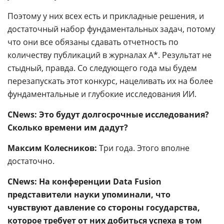
Поэтому у них всех есть и прикладные решения, и
достаточный набор фундаментальных задач, потому
что они все обязаны сдавать отчетность по
количеству публикаций в журналах А*. Результат не
стыдный, правда. Со следующего года мы будем
перезапускать этот конкурс, нацеливать их на более
фундаментальные и глубокие исследования ИИ.
CNews: Это будут долгосрочные исследования?
Сколько времени им дадут?
Максим Колесников:
Три года. Этого вполне
достаточно.
CNews: На конференции Data Fusion
представители науки упоминали, что
чувствуют давление со стороны государства,
которое требует от них добиться успеха в том