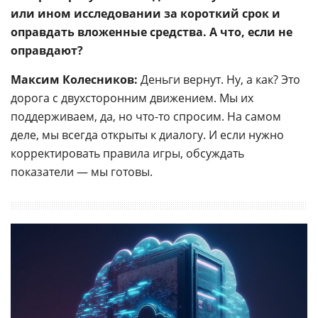
или ином исследовании за короткий срок и
оправдать вложенные средства. А что, если не
оправдают?
Максим Колесников:
Деньги вернут. Ну, а как? Это
дорога с двухсторонним движением. Мы их
поддерживаем, да, но что-то спросим. На самом
деле, мы всегда открыты к диалогу. И если нужно
корректировать правила игры, обсуждать
показатели — мы готовы.