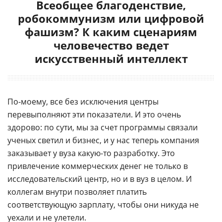
Всеобщее благоденствие,
робокоммунизм или цифровой
фашизм? К каким сценариям
человечество ведет
искусственный интеллект
По-моему, все без исключения центры
перевыполняют эти показатели. И это очень
здорово: по сути, мы за счет программы связали
ученых светил и бизнес, и у нас теперь компания
заказывает у вуза какую-то разработку. Это
привлечение коммерческих денег не только в
исследовательский центр, но и в вуз в целом. И
коллегам внутри позволяет платить
соответствующую зарплату, чтобы они никуда не
уехали и не улетели.