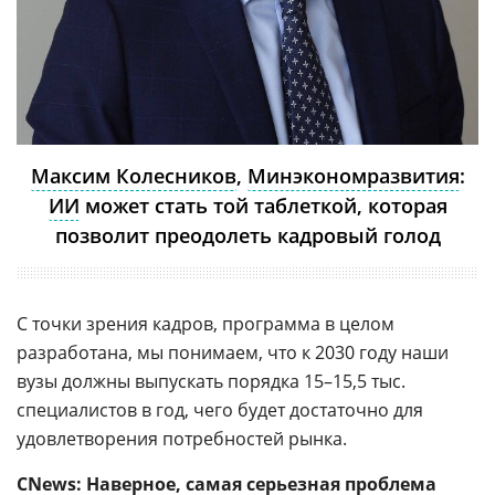
Максим Колесников
,
Минэкономразвития
:
ИИ
может стать той таблеткой, которая
позволит преодолеть кадровый голод
С точки зрения кадров, программа в целом
разработана, мы понимаем, что к 2030 году наши
вузы должны выпускать порядка 15–15,5 тыс.
специалистов в год, чего будет достаточно для
удовлетворения потребностей рынка.
CNews: Наверное, самая серьезная проблема