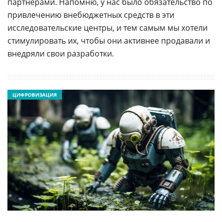
партнерами. Напомню, у нас было обязательство по
привлечению внебюджетных средств в эти
исследовательские центры, и тем самым мы хотели
стимулировать их, чтобы они активнее продавали и
внедряли свои разработки.
ЦИФРОВИЗАЦИЯ