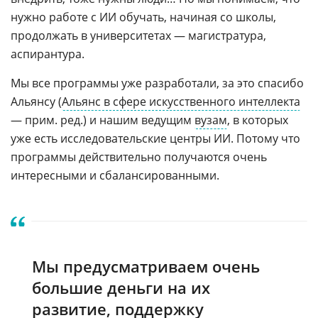
нужно работе с ИИ обучать, начиная со школы,
продолжать в университетах — магистратура,
аспирантура.
Мы все программы уже разработали, за это спасибо
Альянсу (
Альянс в сфере искусственного интеллекта
— прим. ред.) и нашим ведущим
вузам
, в которых
уже есть исследовательские центры ИИ. Потому что
программы действительно получаются очень
интересными и сбалансированными.
Мы предусматриваем очень
большие деньги на их
развитие, поддержку