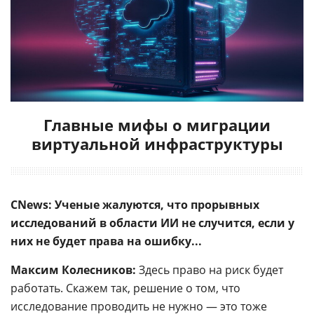
Главные мифы о миграции
виртуальной инфраструктуры
CNews: Ученые жалуются, что прорывных
исследований в области ИИ не случится, если у
них не будет права на ошибку...
Максим Колесников:
Здесь право на риск будет
работать. Скажем так, решение о том, что
исследование проводить не нужно — это тоже