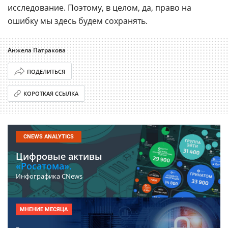
исследование. Поэтому, в целом, да, право на
ошибку мы здесь будем сохранять.
Анжела Патракова
ПОДЕЛИТЬСЯ
КОРОТКАЯ ССЫЛКА
CNEWS ANALYTICS
Цифровые активы
«Росатома».
Инфографика CNews
МНЕНИЕ МЕСЯЦА