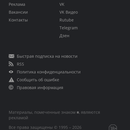
Реклама
VK
Вакансии
VK Видео
Контакты
Rutube
Telegram
Дзен
Быстрая подписка на новости
RSS
Политика конфиденциальности
Сообщить об ошибке
Правовая информация
Материалы, помеченные знаком ■, являются
рекламой
Все права защищены © 1995 – 2026