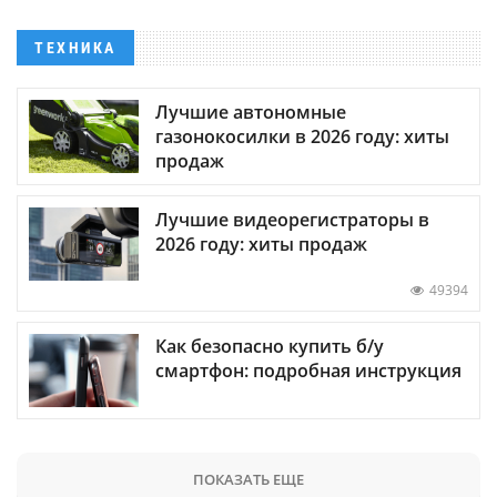
ТЕХНИКА
Лучшие автономные
газонокосилки в 2026 году: хиты
продаж
Лучшие видеорегистраторы в
2026 году: хиты продаж
49394
Как безопасно купить б/у
смартфон: подробная инструкция
ПОКАЗАТЬ ЕЩЕ