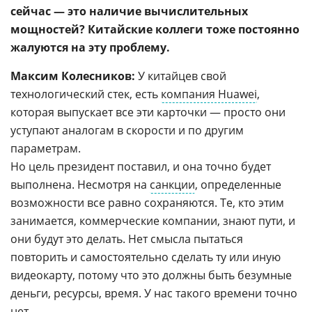
сейчас — это наличие вычислительных
мощностей? Китайские коллеги тоже постоянно
жалуются на эту проблему.
Максим Колесников:
У китайцев свой
технологический стек, есть
компания Huawei
,
которая выпускает все эти карточки — просто они
уступают аналогам в скорости и по другим
параметрам.
Но цель президент поставил, и она точно будет
выполнена. Несмотря на
санкции
, определенные
возможности все равно сохраняются. Те, кто этим
занимается, коммерческие компании, знают пути, и
они будут это делать. Нет смысла пытаться
повторить и самостоятельно сделать ту или иную
видеокарту, потому что это должны быть безумные
деньги, ресурсы, время. У нас такого времени точно
нет.