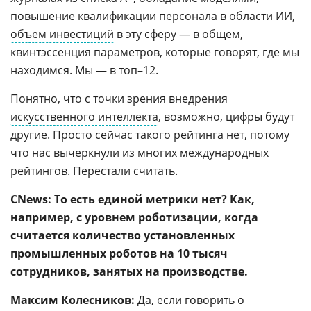
повышение квалификации персонала в области ИИ,
объем инвестиций
в эту сферу — в общем,
квинтэссенция параметров, которые говорят, где мы
находимся. Мы — в топ–12.
Понятно, что с точки зрения внедрения
искусственного интеллекта
, возможно, цифры будут
другие. Просто сейчас такого рейтинга нет, потому
что нас вычеркнули из многих международных
рейтингов. Перестали считать.
CNews: То есть единой метрики нет? Как,
например, с уровнем роботизации, когда
считается количество установленных
промышленных роботов на 10 тысяч
сотрудников, занятых на производстве.
Максим Колесников:
Да, если говорить о