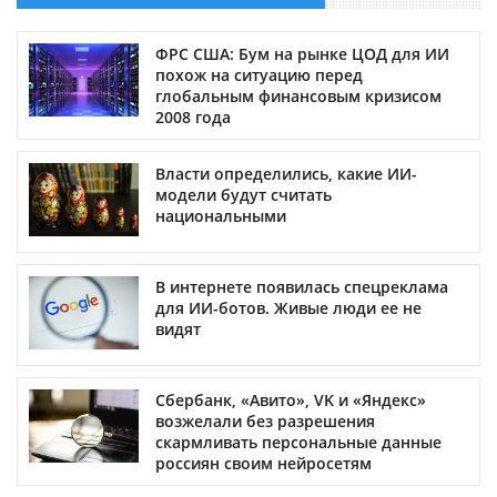
ФРС США: Бум на рынке ЦОД для ИИ
похож на ситуацию перед
глобальным финансовым кризисом
2008 года
Власти определились, какие ИИ-
модели будут считать
национальными
В интернете появилась спецреклама
для ИИ-ботов. Живые люди ее не
видят
Сбербанк, «Авито», VK и «Яндекс»
возжелали без разрешения
скармливать персональные данные
россиян своим нейросетям