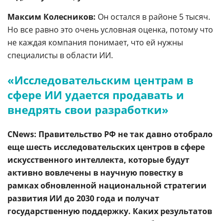
Максим Колесников:
Он остался в районе 5 тысяч.
Но все равно это очень условная оценка, потому что
не каждая компания понимает, что ей нужны
специалисты в области ИИ.
«Исследовательским центрам в
сфере ИИ удается продавать и
внедрять свои разработки»
CNews: Правительство РФ не так давно отобрало
еще шесть исследовательских центров в сфере
искусственного интеллекта, которые будут
активно вовлечены в научную повестку в
рамках обновленной национальной стратегии
развития ИИ до 2030 года и получат
государственную поддержку. Каких результатов