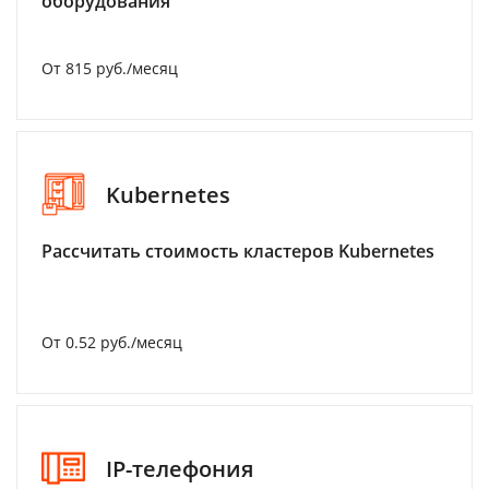
оборудования
От 815 руб./месяц
Kubernetes
Рассчитать стоимость кластеров Kubernetes
От 0.52 руб./месяц
IP-телефония