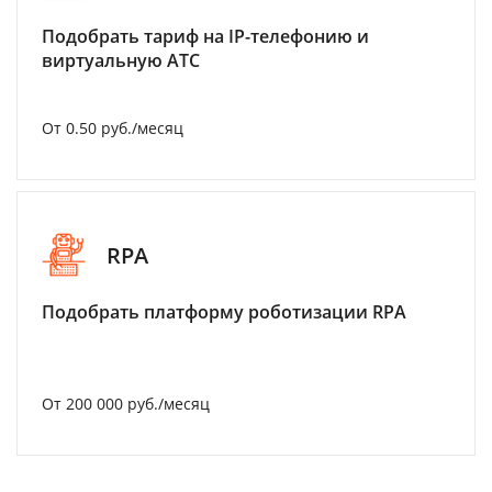
Подобрать тариф на IP-телефонию и
виртуальную АТС
От 0.50 руб./месяц
RPA
Подобрать платформу роботизации RPA
От 200 000 руб./месяц