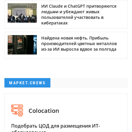
ИИ Claude и ChatGPT притворяются
людьми и убеждают живых
пользователей участвовать в
кибератаках
Найдена новая нефть. Прибыль
производителей цветных металлов
из-за ИИ выросла вдвое за полгода
МАРКЕТ.CNEWS
Colocation
Подобрать ЦОД для размещения ИТ-