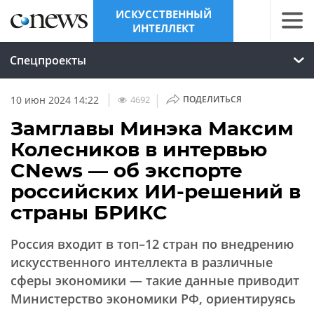
ИСКУССТВЕННЫЙ
ИНТЕЛЛЕКТ
Спецпроекты
|
|
4692
10 июн 2024 14:22
ПОДЕЛИТЬСЯ
Замглавы Минэка Максим
Колесников в интервью
CNews — об экспорте
российских ИИ-решений в
страны БРИКС
Россия входит в топ–12 стран по внедрению
искусственного интеллекта в различные
сферы экономики — такие данные приводит
Министерство экономики РФ, ориентируясь