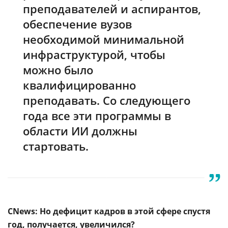
преподавателей и аспирантов,
обеспечение вузов
необходимой минимальной
инфраструктурой, чтобы
можно было
квалифицированно
преподавать. Со следующего
года все эти программы в
области ИИ должны
стартовать.
CNews: Но дефицит кадров в этой сфере спустя
год, получается, увеличился?